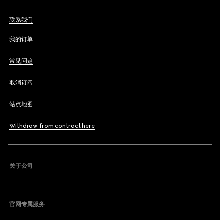
联系我们
我的订单
常见问题
取消订阅
站点地图
Withdraw from contract here
关于公司
官网专属服务