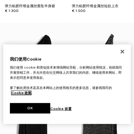
弹力粘胶纤维金属丝垂坠半身裙
弹力粘胶纤维金属丝短款上衣
€ 1.300
€ 1.500
我们使用Cookie
我们使用 cookie 和类似技术来增强网站导航，分析网站使用情况，协助我司
开展营销工作，并允许您在社交网络上共享我们的内容。继续使用本网站，即
表示您同意本使用条款。
要了解此类技术及其在本网站上的使用相关的更多信息，请参阅我司的
Cookie 政策
。
OK
Cookie 设置