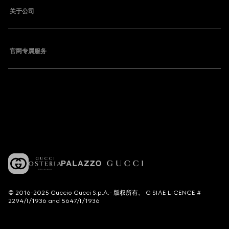
关于公司
官网专属服务
© 2016-2025 Guccio Gucci S.p.A.- 版权所有。 G SIAE LICENCE #
2294/I/1936 and 5647/I/1936