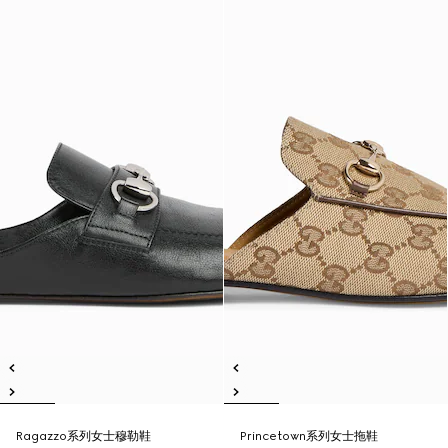
Ragazzo系列女士穆勒鞋
Princetown系列女士拖鞋