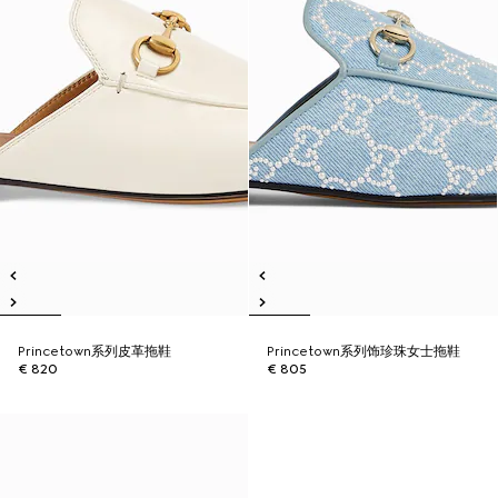
Princetown系列皮革拖鞋
Princetown系列饰珍珠女士拖鞋
€ 820
€ 805