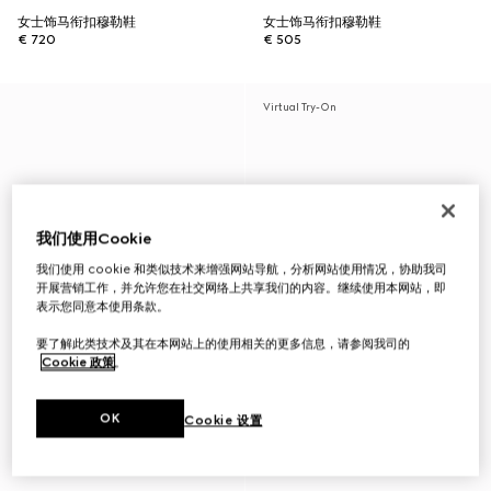
女士饰马衔扣穆勒鞋
女士饰马衔扣穆勒鞋
€ 720
€ 505
Virtual Try-On
我们使用Cookie
我们使用 cookie 和类似技术来增强网站导航，分析网站使用情况，协助我司
开展营销工作，并允许您在社交网络上共享我们的内容。继续使用本网站，即
表示您同意本使用条款。
要了解此类技术及其在本网站上的使用相关的更多信息，请参阅我司的
Cookie 政策
。
OK
Cookie 设置