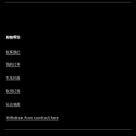
购物帮助
联系我们
我的订单
常见问题
取消订阅
站点地图
Withdraw from contract here