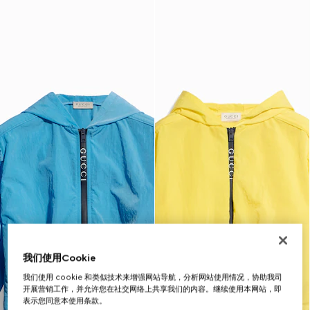
我们使用Cookie
我们使用 cookie 和类似技术来增强网站导航，分析网站使用情况，协助我司
开展营销工作，并允许您在社交网络上共享我们的内容。继续使用本网站，即
表示您同意本使用条款。