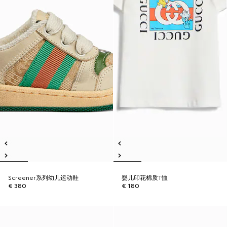
Screener系列幼儿运动鞋
婴儿印花棉质T恤
€ 380
€ 180