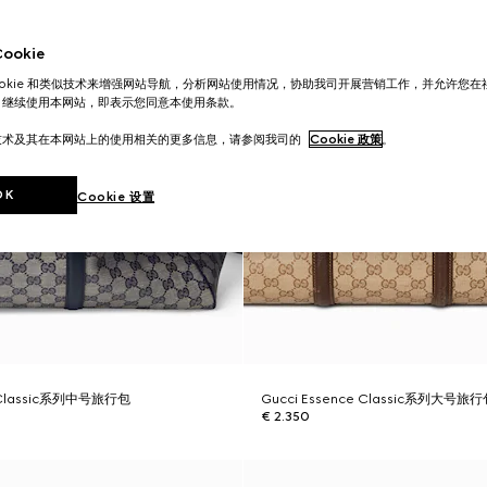
okie
ookie 和类似技术来增强网站导航，分析网站使用情况，协助我司开展营销工作，并允许您
。继续使用本网站，即表示您同意本使用条款。
技术及其在本网站上的使用相关的更多信息，请参阅我司的
Cookie 政策
。
OK
Cookie 设置
e Classic系列中号旅行包
Gucci Essence Classic系列大号旅
€ 2.350