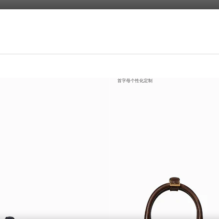
首字母个性化定制