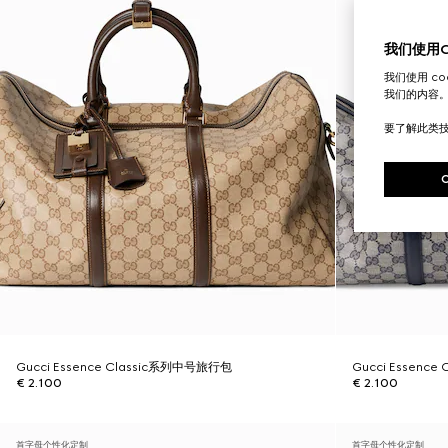
我们使用Co
我们使用 c
我们的内容
要了解此类
Gucci Essence Classic系列中号旅行包
Gucci Essenc
€ 2.100
€ 2.100
首字母个性化定制
首字母个性化定制