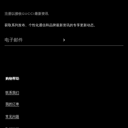
注册以接收GUCCI最新资讯
获取系列发布、个性化通信和品牌最新资讯的专享更新动态。
电子邮件
购物帮助
联系我们
我的订单
常见问题