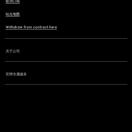
取消订阅
站点地图
Withdraw from contract here
关于公司
官网专属服务