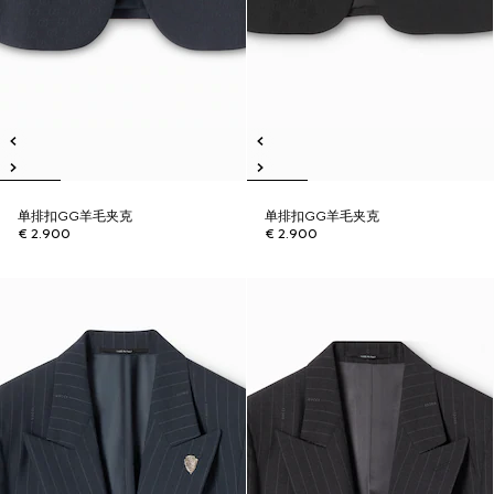
单排扣GG羊毛夹克
单排扣GG羊毛夹克
€ 2.900
€ 2.900