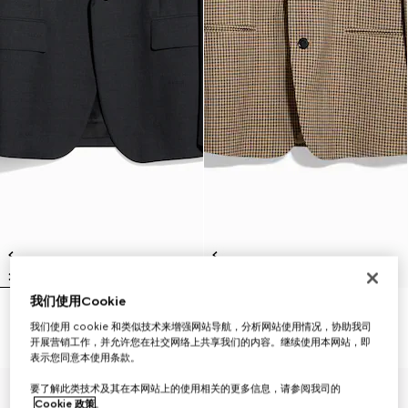
我们使用Cookie
羊毛单排扣夹克
方格纹羊毛单排扣夹克
我们使用 cookie 和类似技术来增强网站导航，分析网站使用情况，协助我司
€ 3.100
€ 2.700
开展营销工作，并允许您在社交网络上共享我们的内容。继续使用本网站，即
表示您同意本使用条款。
要了解此类技术及其在本网站上的使用相关的更多信息，请参阅我司的
Cookie 政策
。