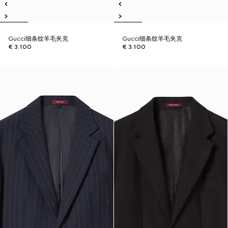
Gucci细条纹羊毛夹克
Gucci细条纹羊毛夹克
€ 3.100
€ 3.100