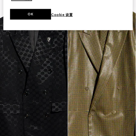
OK
Cookie 设置