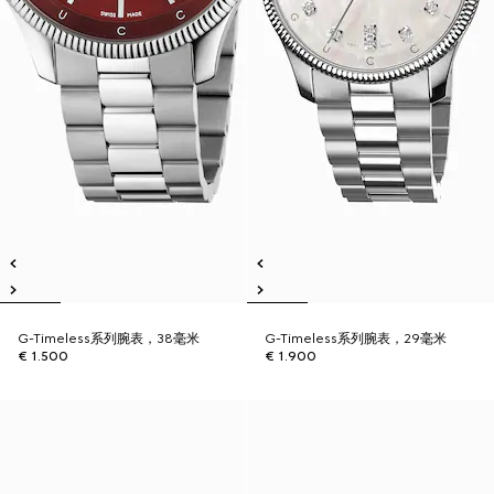
G-Timeless系列腕表，38毫米
G-Timeless系列腕表，29毫米
€ 1.500
€ 1.900