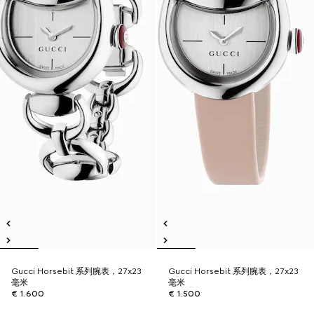
Gucci Horsebit 系列腕表，27x23
Gucci Horsebit 系列腕表，27x23
毫米
毫米
€ 1.600
€ 1.500