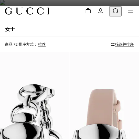
女士
商品 72
排序方式：
推荐
筛选并排序