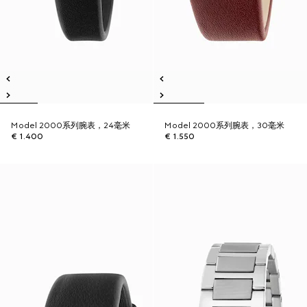
Model 2000系列腕表，24毫米
Model 2000系列腕表，30毫米
€ 1.400
€ 1.550