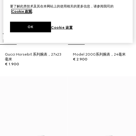
要了解此类技术及其在本网站上的使用相关的更多信息，请参阅我司的
Cookie 政策
。
OK
Cookie 设置
Gucci Horsebit 系列腕表，27x23
Model 2000系列腕表，24毫米
毫米
€ 2.900
€ 1.900