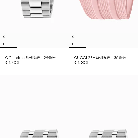
G-Timeless系列腕表，29毫米
GUCCI 25H系列腕表，36毫米
€ 1.400
€ 1.900