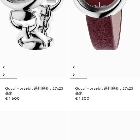
Gucci Horsebit 系列腕表，27x23
Gucci Horsebit 系列腕表，27x23
毫米
毫米
€ 1.600
€ 1.500