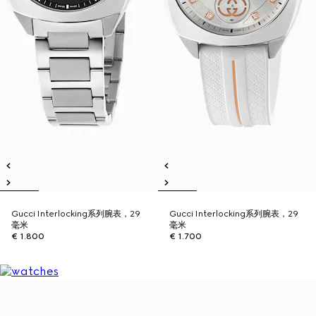
Gucci Interlocking系列腕表，29
Gucci Interlocking系列腕表，29
毫米
毫米
€ 1.800
€ 1.700