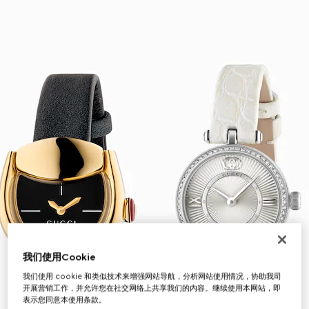
我们使用Cookie
我们使用 cookie 和类似技术来增强网站导航，分析网站使用情况，协助我司
开展营销工作，并允许您在社交网络上共享我们的内容。继续使用本网站，即
表示您同意本使用条款。