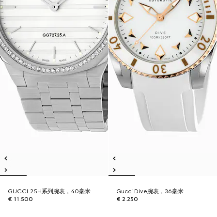
GUCCI 25H系列腕表，40毫米
Gucci Dive腕表，36毫米
€ 11.500
€ 2.250