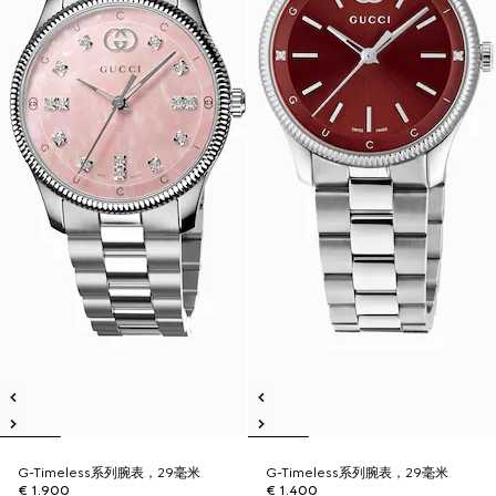
G-Timeless系列腕表，29毫米
G-Timeless系列腕表，29毫米
€ 1.900
€ 1.400