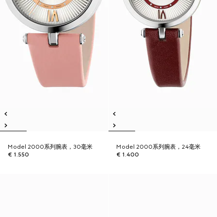
Model 2000系列腕表，30毫米
Model 2000系列腕表，24毫米
€ 1.550
€ 1.400