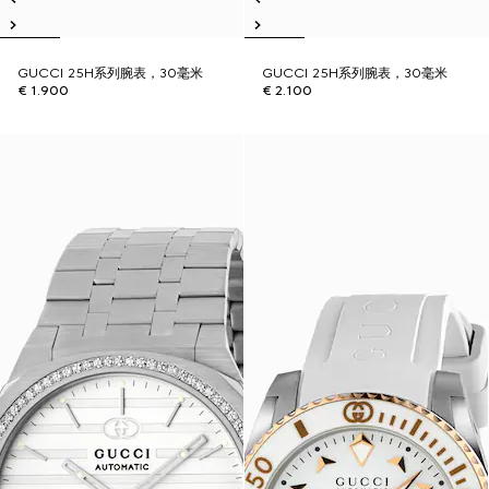
GUCCI 25H系列腕表，30毫米
GUCCI 25H系列腕表，30毫米
€ 1.900
€ 2.100