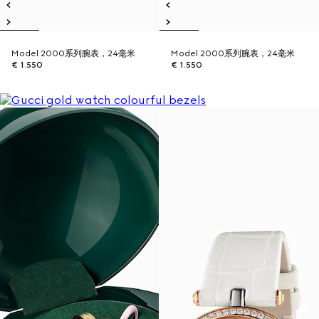
Model 2000系列腕表，24毫米
Model 2000系列腕表，24毫米
€ 1.550
€ 1.550