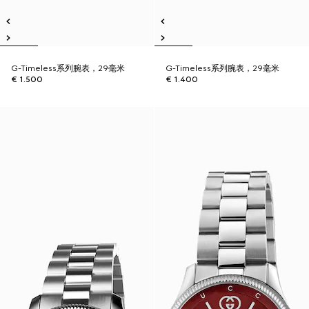
G-Timeless系列腕表，29毫米
G-Timeless系列腕表，29毫米
€ 1.500
€ 1.400