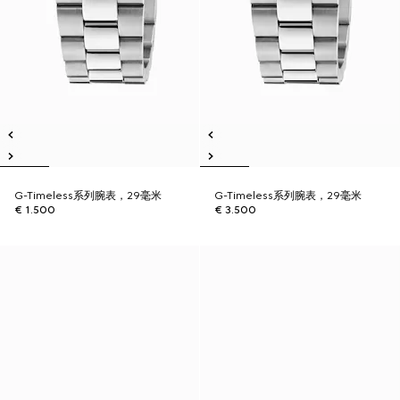
G-Timeless系列腕表，29毫米
G-Timeless系列腕表，29毫米
€ 1.500
€ 3.500