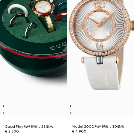
Gucci Play系列腕表，28毫米
Model 2000系列腕表，30毫米
€ 2.500
€ 4.900