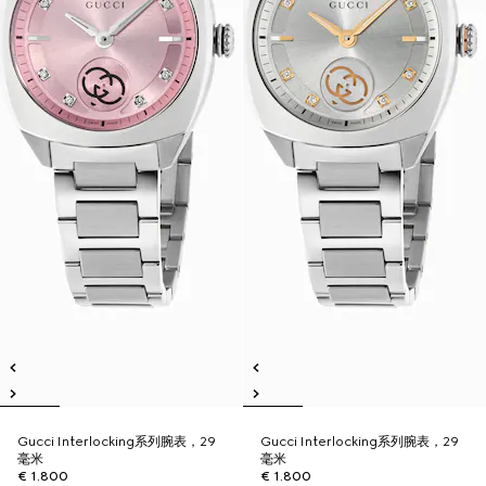
Gucci Interlocking系列腕表，29
Gucci Interlocking系列腕表，29
毫米
毫米
€ 1.800
€ 1.800