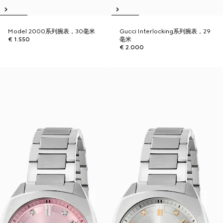
Model 2000系列腕表，30毫米
Gucci Interlocking系列腕表，29
€ 1.550
毫米
€ 2.000