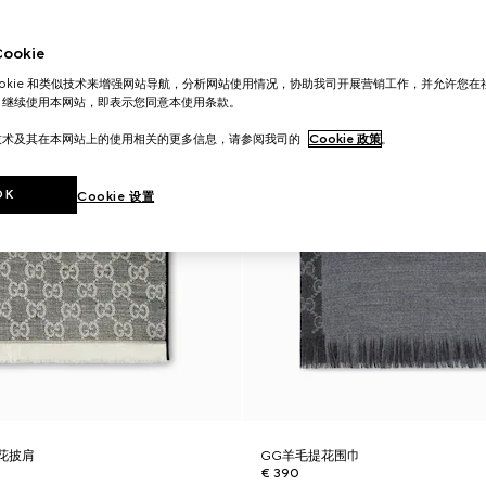
okie
ookie 和类似技术来增强网站导航，分析网站使用情况，协助我司开展营销工作，并允许您
。继续使用本网站，即表示您同意本使用条款。
技术及其在本网站上的使用相关的更多信息，请参阅我司的
Cookie 政策
。
OK
Cookie 设置
花披肩
GG羊毛提花围巾
€ 390