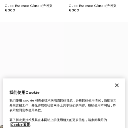
Gucci Essence Classic护照夹
Gucci Essence Classic护照夹
€ 300
€ 300
我们使用Cookie
我们使用 cookie 和类似技术来增强网站导航，分析网站使用情况，协助我司
开展营销工作，并允许您在社交网络上共享我们的内容。继续使用本网站，即
表示您同意本使用条款。
要了解此类技术及其在本网站上的使用相关的更多信息，请参阅我司的
Cookie 政策
。