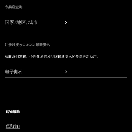
专卖店查询
国家/地区, 城市
注册以接收GUCCI最新资讯
获取系列发布、个性化通信和品牌最新资讯的专享更新动态。
电子邮件
购物帮助
联系我们