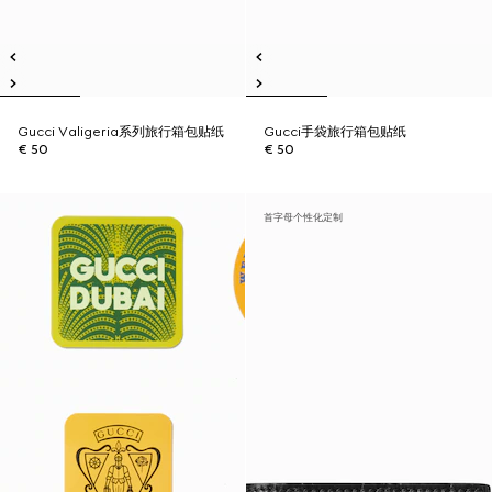
Gucci Valigeria系列旅行箱包贴纸
Gucci手袋旅行箱包贴纸
€ 50
€ 50
首字母个性化定制