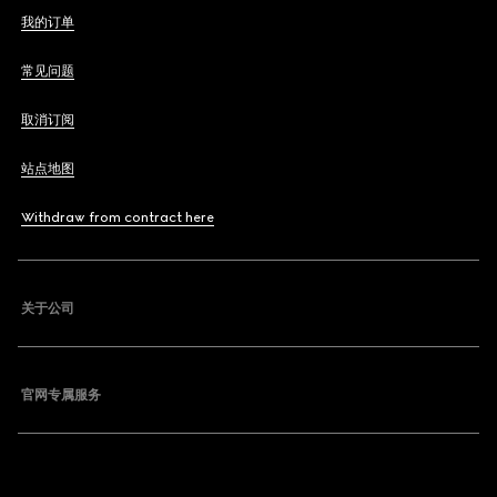
我的订单
常见问题
取消订阅
站点地图
Withdraw from contract here
关于公司
官网专属服务