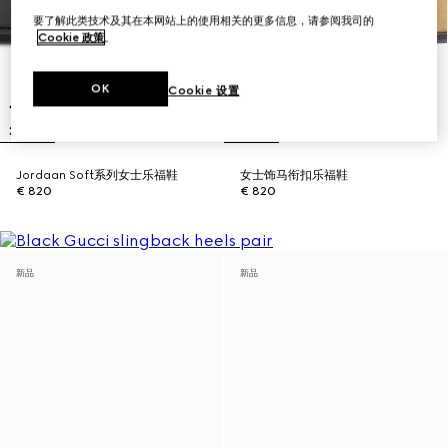
要了解此类技术及其在本网站上的使用相关的更多信息，请参阅我司的
Cookie 政策
。
OK
Cookie 设置
Jordaan Soft系列女士乐福鞋
女士饰马衔扣乐福鞋
€ 820
€ 820
新品
新品