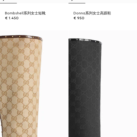
Bombshell系列女士短靴
Donna系列女士高跟鞋
€ 1.450
€ 950