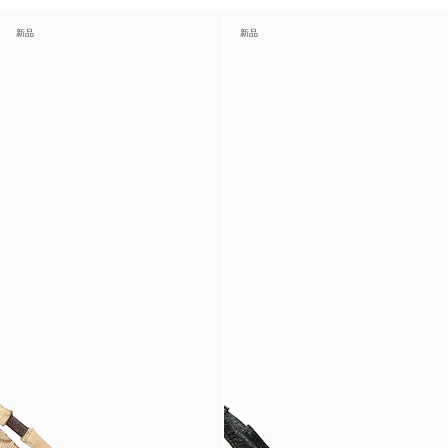
新品
新品