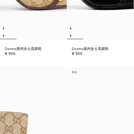
Donna系列女士高跟鞋
Donna系列女士高跟鞋
€ 950
€ 950
新品