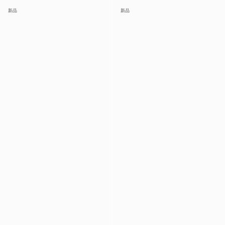
新品
新品