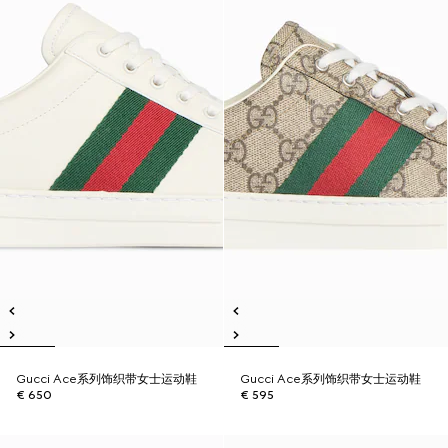
Gucci Ace系列饰织带女士运动鞋
Gucci Ace系列饰织带女士运动鞋
€ 650
€ 595