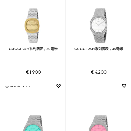
GUCCI 25H系列腕表，30毫米
GUCCI 25H系列腕表，34毫米
€ 1.900
€ 4.200
VIRTUAL TRY-ON