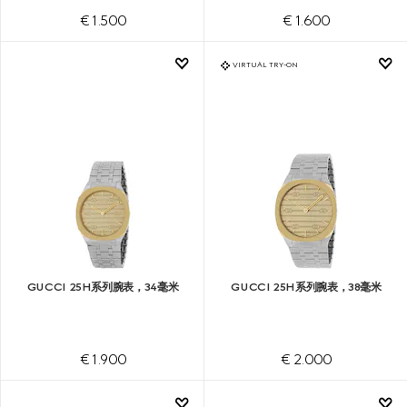
€ 1.500
€ 1.600
VIRTUAL TRY-ON
GUCCI 25H系列腕表，34毫米
GUCCI 25H系列腕表，38毫米
€ 1.900
€ 2.000