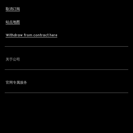
取消订阅
站点地图
Withdraw from contract here
关于公司
官网专属服务