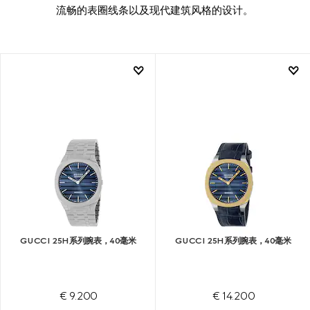
流畅的表圈线条以及现代建筑风格的设计。
GUCCI 25H系列腕表，40毫米
GUCCI 25H系列腕表，40毫米
€ 9.200
€ 14.200