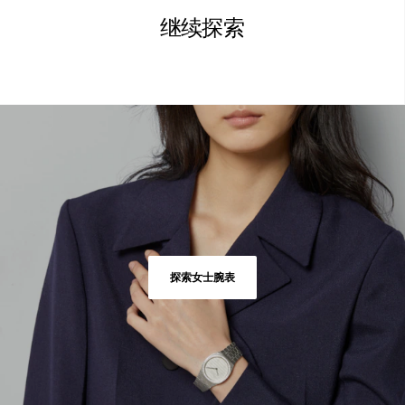
继续探索
探索女士腕表