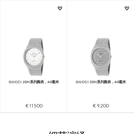
GUCCI 25H系列腕表，40毫米
GUCCI 25H系列腕表，40毫米
€ 11.500
€ 9.200