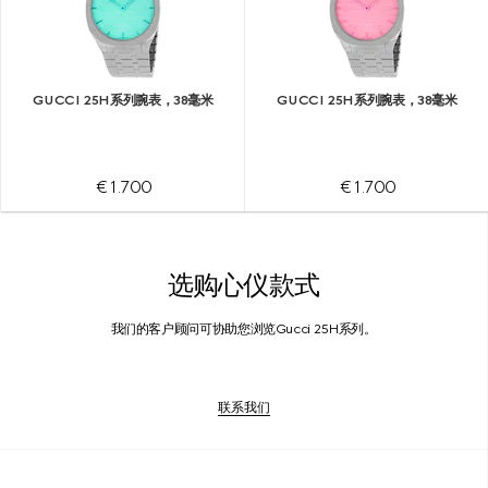
GUCCI 25H系列腕表，38毫米
GUCCI 25H系列腕表，38毫米
€ 1.700
€ 1.700
选购心仪款式
我们的客户顾问可协助您浏览Gucci 25H系列。
联系我们