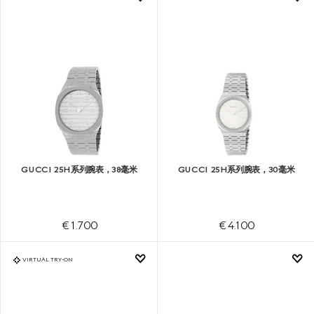
GUCCI 25H系列腕表，38毫米
GUCCI 25H系列腕表，30毫米
€ 1.700
€ 4.100
VIRTUAL TRY-ON