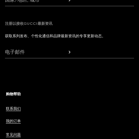
注册以接收GUCCI最新资讯
获取系列发布、个性化通信和品牌最新资讯的专享更新动态。
电子邮件
购物帮助
联系我们
我的订单
常见问题