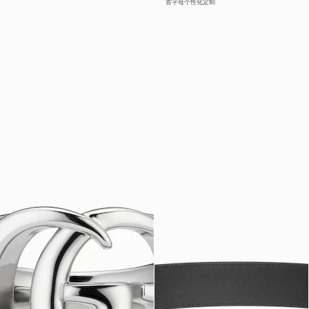
首字母个性化定制