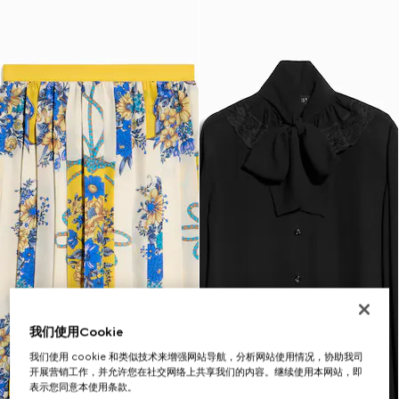
我们使用Cookie
我们使用 cookie 和类似技术来增强网站导航，分析网站使用情况，协助我司
开展营销工作，并允许您在社交网络上共享我们的内容。继续使用本网站，即
表示您同意本使用条款。