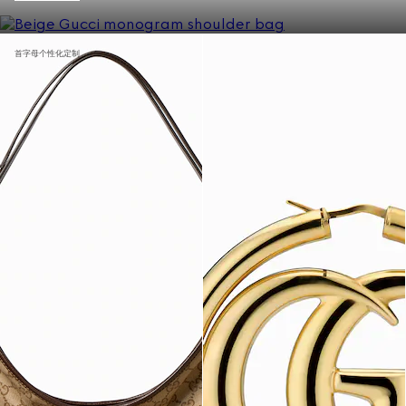
首字母个性化定制