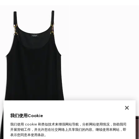
我们使用Cookie
我们使用 cookie 和类似技术来增强网站导航，分析网站使用情况，协助我司
开展营销工作，并允许您在社交网络上共享我们的内容。继续使用本网站，即
表示您同意本使用条款。