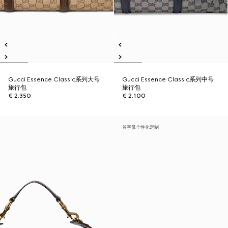
Gucci Essence Classic系列大号
Gucci Essence Classic系列中号
旅行包
旅行包
€ 2.350
€ 2.100
首字母个性化定制