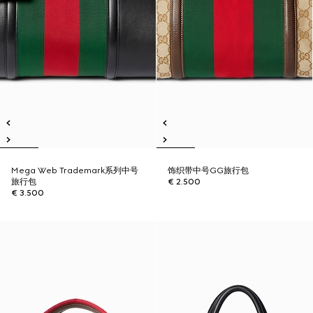
Mega Web Trademark系列中号
饰织带中号GG旅行包
旅行包
€ 2.500
€ 3.500