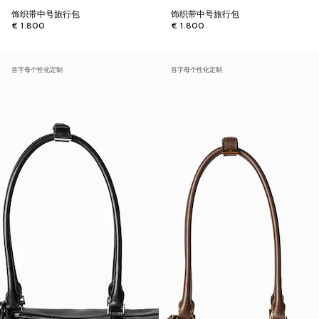
饰织带中号旅行包
饰织带中号旅行包
€ 1.800
€ 1.800
首字母个性化定制
首字母个性化定制