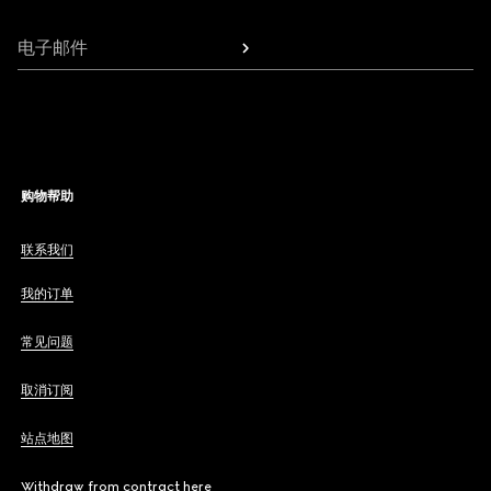
电子邮件
购物帮助
联系我们
我的订单
常见问题
取消订阅
站点地图
Withdraw from contract here