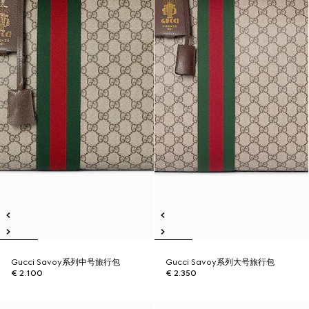
Gucci Savoy系列中号旅行包
Gucci Savoy系列大号旅行包
€ 2.100
€ 2.350