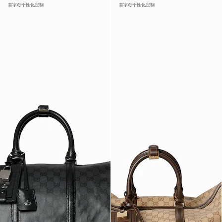
首字母个性化定制
首字母个性化定制