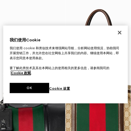
我们使用Cookie
我们使用 cookie 和类似技术来增强网站导航，分析网站使用情况，协助我司
开展营销工作，并允许您在社交网络上共享我们的内容。继续使用本网站，即
表示您同意本使用条款。
要了解此类技术及其在本网站上的使用相关的更多信息，请参阅我司的
Cookie 政策
。
OK
Cookie 设置