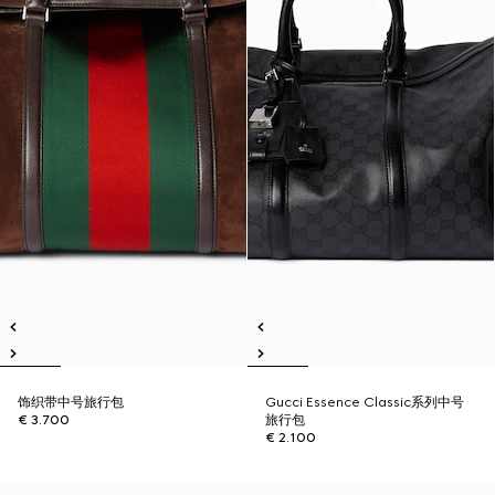
饰织带中号旅行包
Gucci Essence Classic系列中号
€ 3.700
旅行包
€ 2.100