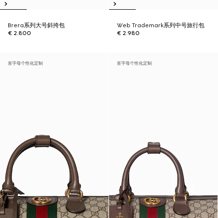
Brera系列大号斜挎包
Web Trademark系列中号旅行包
€ 2.800
€ 2.980
首字母个性化定制
首字母个性化定制