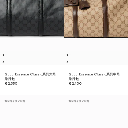
Gucci Essence Classic系列大号
Gucci Essence Classic系列中号
旅行包
旅行包
€ 2.350
€ 2.100
首字母个性化定制
首字母个性化定制