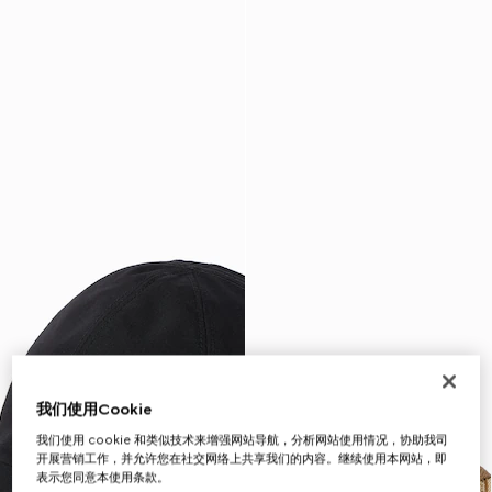
我们使用Cookie
我们使用 cookie 和类似技术来增强网站导航，分析网站使用情况，协助我司
开展营销工作，并允许您在社交网络上共享我们的内容。继续使用本网站，即
表示您同意本使用条款。