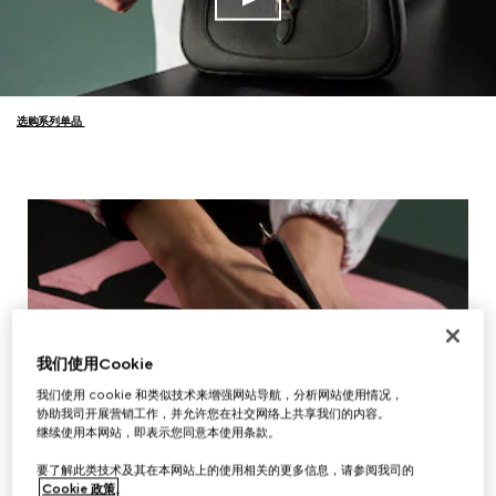
选购系列单品
我们使用Cookie
我们使用 cookie 和类似技术来增强网站导航，分析网站使用情况，
协助我司开展营销工作，并允许您在社交网络上共享我们的内容。
继续使用本网站，即表示您同意本使用条款。
要了解此类技术及其在本网站上的使用相关的更多信息，请参阅我司的
Cookie 政策
。