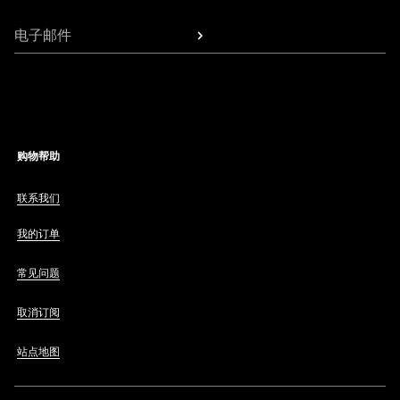
电子邮件
购物帮助
联系我们
我的订单
常见问题
取消订阅
站点地图