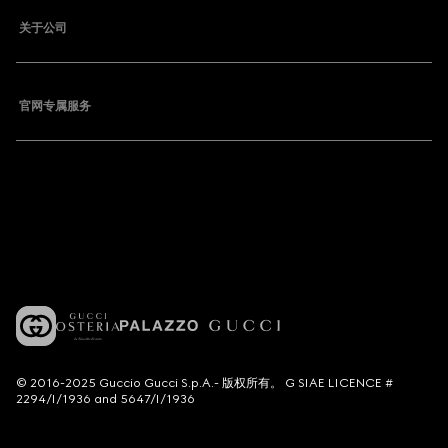
关于公司
官网专属服务
© 2016-2025 Guccio Gucci S.p.A.- 版权所有。 G SIAE LICENCE #
2294/I/1936 and 5647/I/1936