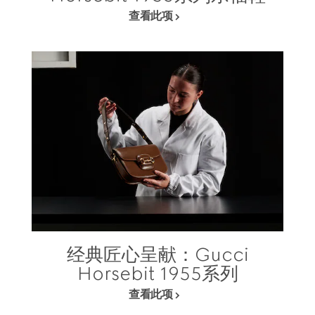
查看此项
经典匠心呈献：Gucci
Horsebit 1955系列
查看此项