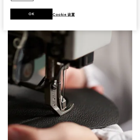
OK
Cookie 设置