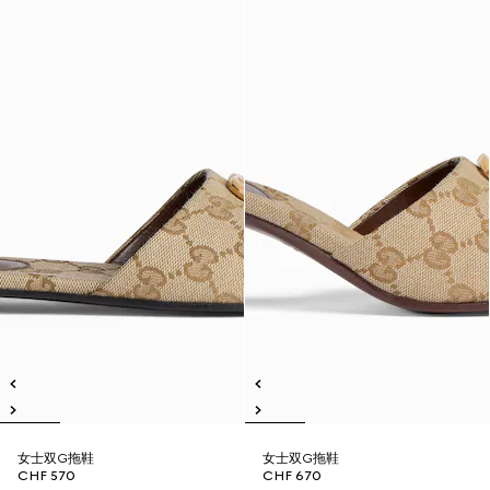
女士双G拖鞋
女士双G拖鞋
CHF 570
CHF 670