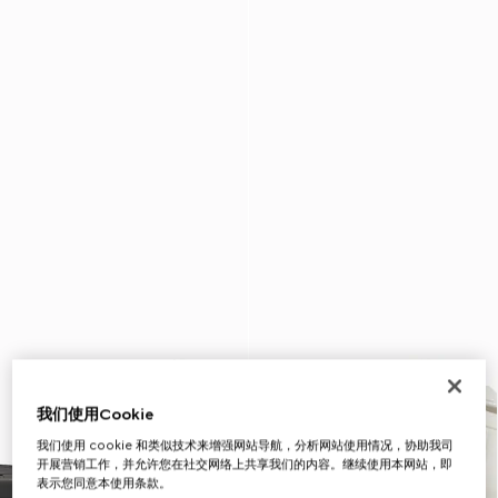
我们使用Cookie
我们使用 cookie 和类似技术来增强网站导航，分析网站使用情况，协助我司
开展营销工作，并允许您在社交网络上共享我们的内容。继续使用本网站，即
表示您同意本使用条款。