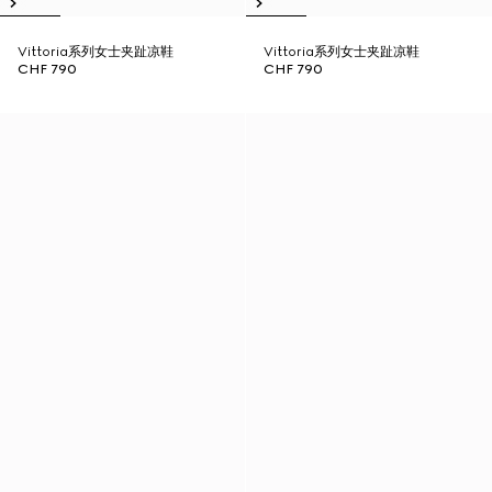
Vittoria系列女士夹趾凉鞋
Vittoria系列女士夹趾凉鞋
CHF 790
CHF 790