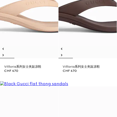
Vittoria系列女士夹趾凉鞋
Vittoria系列女士夹趾凉鞋
CHF 470
CHF 470