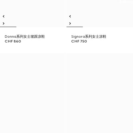
Donna系列女士坡跟凉鞋
Signora系列女士凉鞋
CHF 860
CHF 750