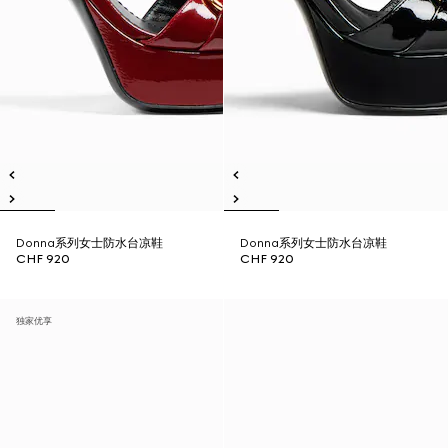
Donna系列女士防水台凉鞋
Donna系列女士防水台凉鞋
CHF 920
CHF 920
独家优享