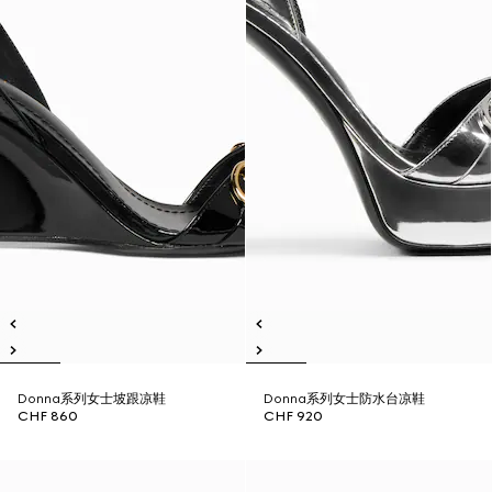
Donna系列女士坡跟凉鞋
Donna系列女士防水台凉鞋
CHF 860
CHF 920