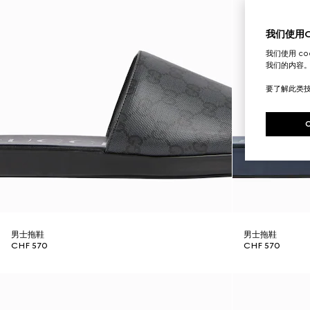
我们使用Co
我们使用 c
我们的内容
要了解此类
男士拖鞋
男士拖鞋
CHF 570
CHF 570