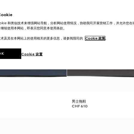
okie
ookie 和类似技术来增强网站导航，分析网站使用情况，协助我司开展营销工作，并允许您
。继续使用本网站，即表示您同意本使用条款。
技术及其在本网站上的使用相关的更多信息，请参阅我司的
Cookie 政策
。
OK
Cookie 设置
男士拖鞋
CHF 610