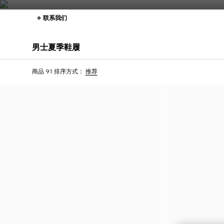
联系我们
男士夏季鞋履
商品 91
排序方式：
推荐