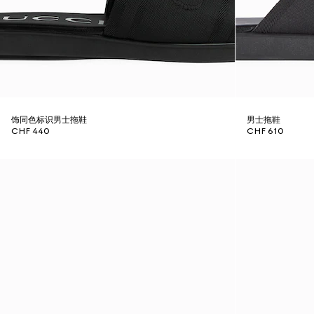
饰同色标识男士拖鞋
男士拖鞋
CHF 440
CHF 610