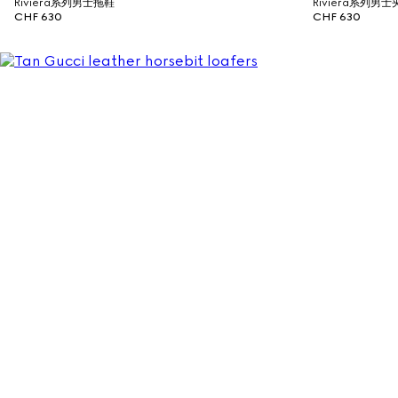
Riviera系列男士拖鞋
Riviera系列男
CHF 630
CHF 630