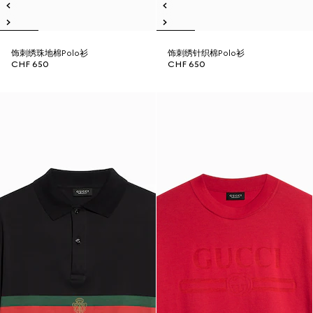
饰刺绣珠地棉Polo衫
饰刺绣针织棉Polo衫
CHF 650
CHF 650