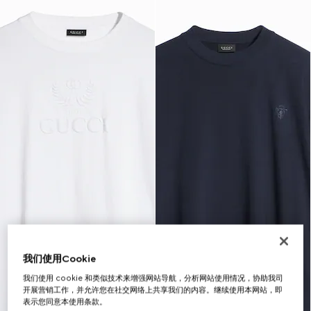
我们使用Cookie
我们使用 cookie 和类似技术来增强网站导航，分析网站使用情况，协助我司
开展营销工作，并允许您在社交网络上共享我们的内容。继续使用本网站，即
表示您同意本使用条款。