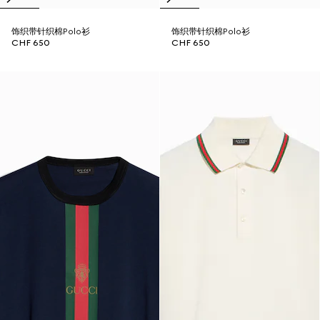
饰织带针织棉Polo衫
饰织带针织棉Polo衫
CHF 650
CHF 650