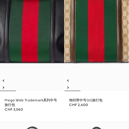
Mega Web Trademark系列中号
饰织带中号GG旅行包
旅行包
CHF 2,400
CHF 3,560