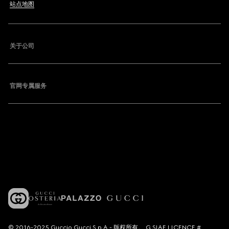
站点地图
关于公司
官网专属服务
© 2016-2025 Guccio Gucci S.p.A.- 版权所有。 G SIAE LICENCE #