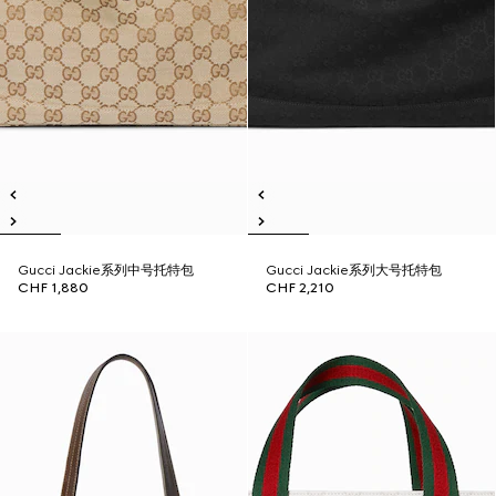
Gucci Jackie系列中号托特包
Gucci Jackie系列大号托特包
CHF 1,880
CHF 2,210