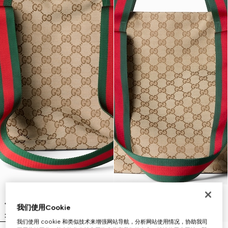
我们使用Cookie
我们使用 cookie 和类似技术来增强网站导航，分析网站使用情况，协助我司