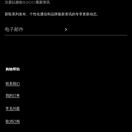
注册以接收GUCCI最新资讯
获取系列发布、个性化通信和品牌最新资讯的专享更新动态。
电子邮件
购物帮助
联系我们
我的订单
常见问题
取消订阅