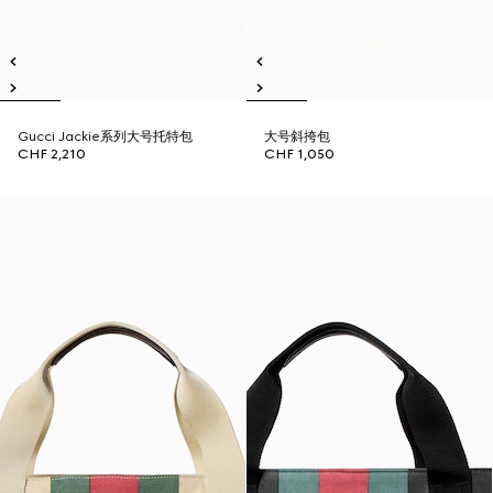
Gucci Jackie系列大号托特包
大号斜挎包
CHF 2,210
CHF 1,050