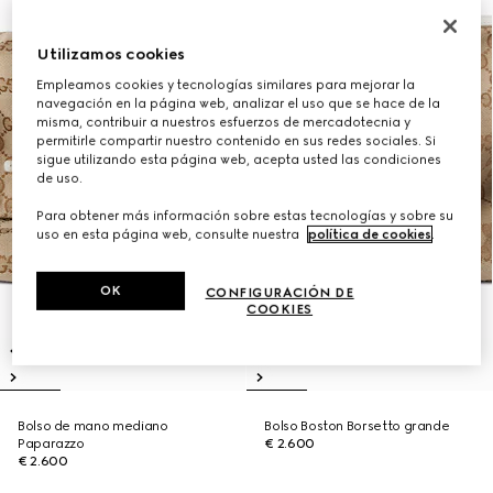
Utilizamos cookies
Empleamos cookies y tecnologías similares para mejorar la
navegación en la página web, analizar el uso que se hace de la
misma, contribuir a nuestros esfuerzos de mercadotecnia y
permitirle compartir nuestro contenido en sus redes sociales. Si
sigue utilizando esta página web, acepta usted las condiciones
de uso.
Para obtener más información sobre estas tecnologías y sobre su
uso en esta página web, consulte nuestra
política de cookies
.
OK
CONFIGURACIÓN DE
COOKIES
Bolso de mano mediano
Bolso Boston Borsetto grande
Paparazzo
€ 2.600
€ 2.600