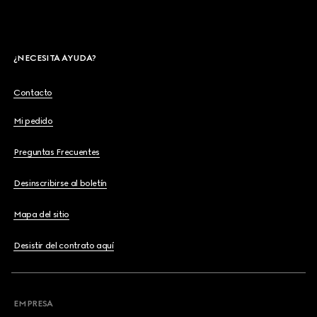
¿NECESITA AYUDA?
Contacto
Mi pedido
Preguntas Frecuentes
Desinscribirse al boletín
Mapa del sitio
Desistir del contrato aquí
EMPRESA