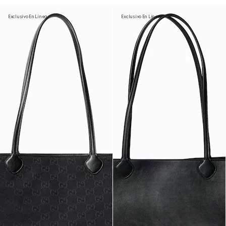
Exclusivo En Línea
Exclusivo En Línea