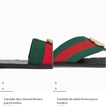
Sandalia tipo chancla Riviera
Sandalia de dedo Riviera para
para hombre
hombre