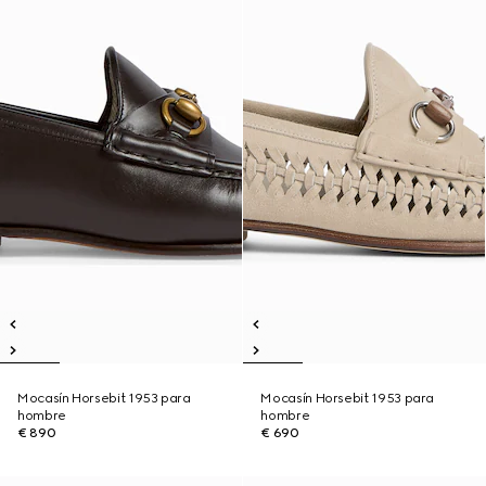
Mocasín Horsebit 1953 para
Mocasín Horsebit 1953 para
hombre
hombre
€ 890
€ 690