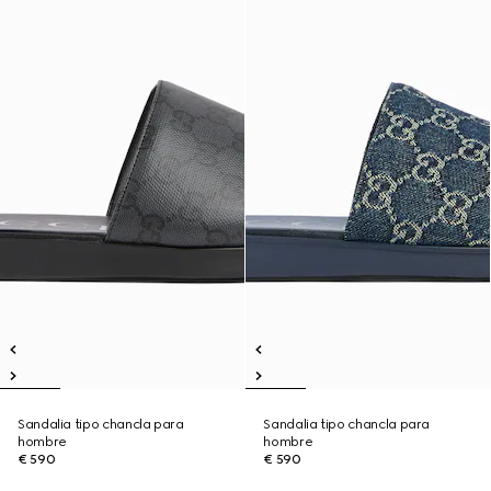
Sandalia tipo chancla para
Sandalia tipo chancla para
hombre
hombre
€ 590
€ 590