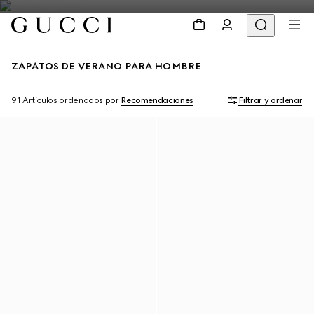
ZAPATOS DE VERANO PARA HOMBRE
91 Artículos
ordenados por
Recomendaciones
Filtrar y ordenar