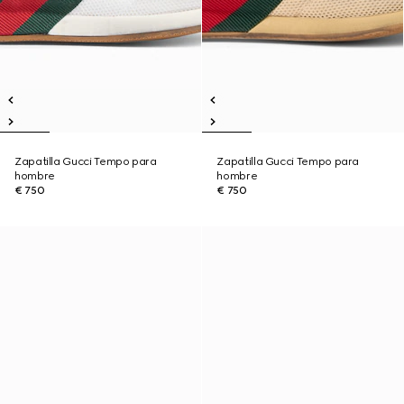
Zapatilla Gucci Tempo para
Zapatilla Gucci Tempo para
hombre
hombre
€ 750
€ 750