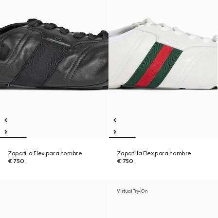
Zapatilla Flex para hombre
Zapatilla Flex para hombre
€ 750
€ 750
Virtual Try-On