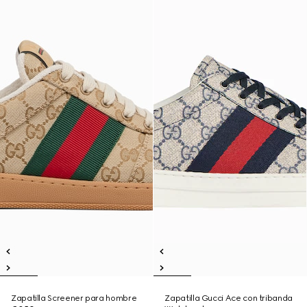
Zapatilla Screener para hombre
Zapatilla Gucci Ace con tribanda