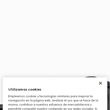
Utilizamos cookies
Empleamos cookies y tecnologías similares para mejorar la
navegación en la página web, analizar el uso que se hace de la
misma, contribuir a nuestros esfuerzos de mercadotecnia y
permitirle compartir nuestro contenido en sus redes sociales. Si