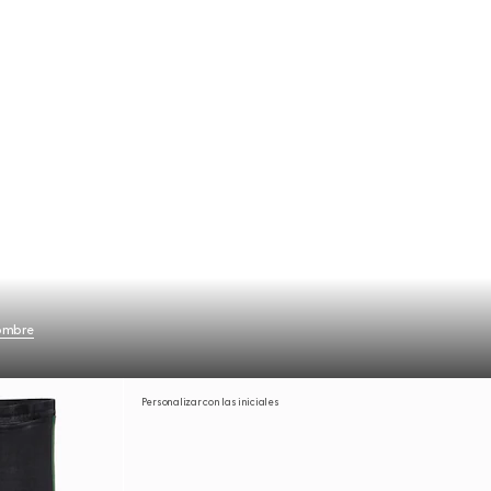
hombre
Personalizar con las iniciales