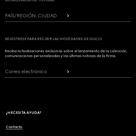
LOCALIZADOR DE TIENDAS
PAÍS/REGIÓN, CIUDAD
REGÍSTRESE PARA RECIBIR LAS NOVEDADES DE GUCCI
Reciba actualizaciones exclusivas sobre el lanzamiento de la colección,
comunicaciones personalizadas y las últimas noticias de la Firma.
Correo electrónico
¿NECESITA AYUDA?
Contacto