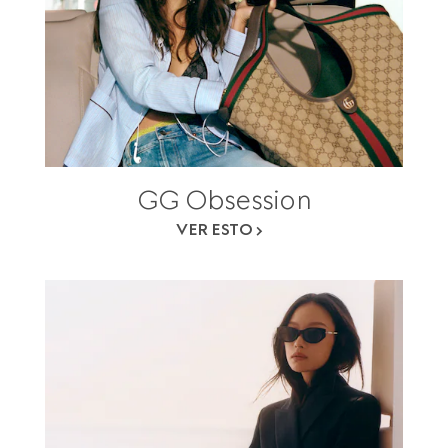
GG Obsession
VER ESTO