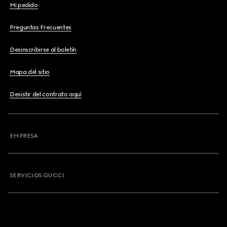
Mi pedido
Preguntas Frecuentes
Desinscribirse al boletín
Mapa del sitio
Desistir del contrato aquí
EMPRESA
SERVICIOS GUCCI