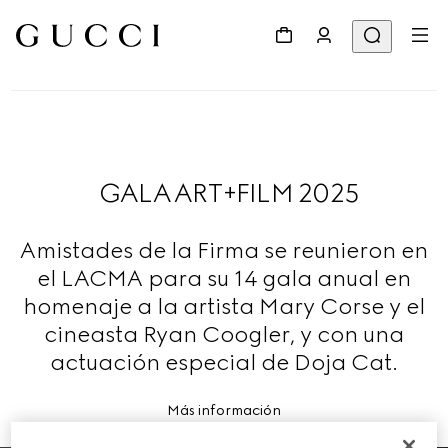
GALA ART+FILM 2025
Amistades de la Firma se reunieron en
el LACMA para su 14 gala anual en
homenaje a la artista Mary Corse y el
cineasta Ryan Coogler, y con una
actuación especial de Doja Cat.
Más información