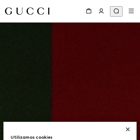
Utilizamos cookies