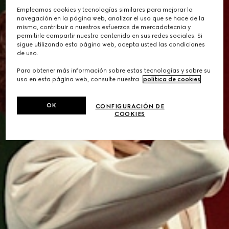
Empleamos cookies y tecnologías similares para mejorar la
navegación en la página web, analizar el uso que se hace de la
misma, contribuir a nuestros esfuerzos de mercadotecnia y
permitirle compartir nuestro contenido en sus redes sociales. Si
sigue utilizando esta página web, acepta usted las condiciones
de uso.
Para obtener más información sobre estas tecnologías y sobre su
uso en esta página web, consulte nuestra
política de cookies
.
OK
CONFIGURACIÓN DE
COOKIES