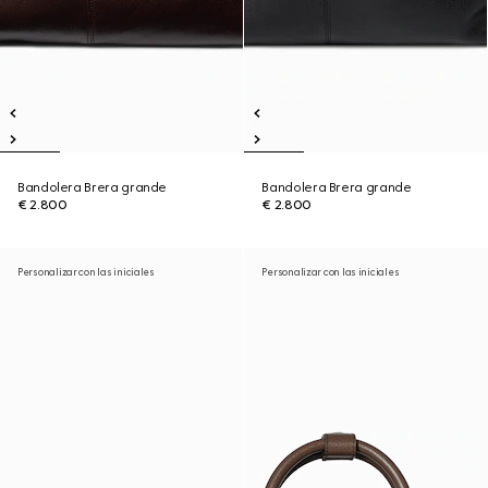
Bandolera Brera grande
Bandolera Brera grande
€ 2.800
€ 2.800
Personalizar con las iniciales
Personalizar con las iniciales