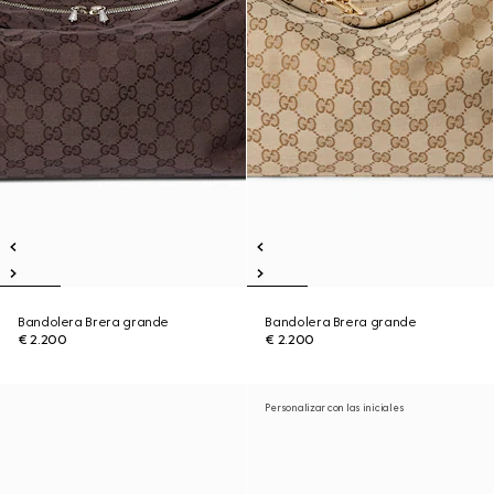
Bandolera Brera grande
Bandolera Brera grande
€ 2.200
€ 2.200
Personalizar con las iniciales