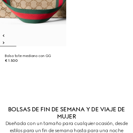
Bolso tote mediano con GG
€ 1.500
BOLSAS DE FIN DE SEMANA Y DE VIAJE DE
MUJER
Diseñada con un tamaño para cualquier ocasión, desde
estilos para un fin de semana hasta para una noche