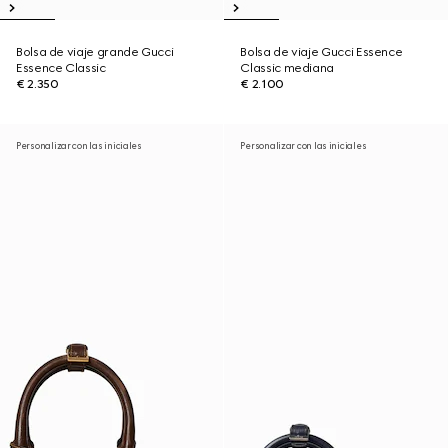
Bolsa de viaje grande Gucci
Bolsa de viaje Gucci Essence
Essence Classic
Classic mediana
€ 2.350
€ 2.100
Personalizar con las iniciales
Personalizar con las iniciales