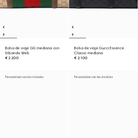
Bolsa de viaje GG mediana con
Bolsa de viaje Gucci Essence
tribanda Web
Classic mediana
€ 2.200
€ 2.100
Personalizar con las iniciales
Personalizar con las iniciales