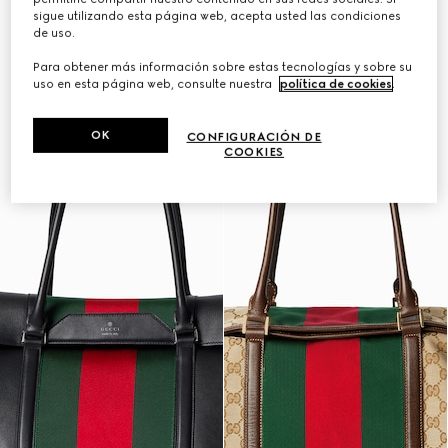
sigue utilizando esta página web, acepta usted las condiciones
de uso.
Para obtener más información sobre estas tecnologías y sobre su
uso en esta página web, consulte nuestra
política de cookies
.
OK
CONFIGURACIÓN DE
COOKIES