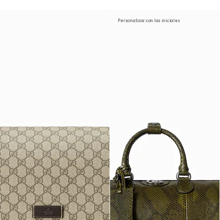
Personalizar con las iniciales