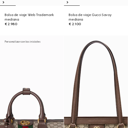
Bolsa de viaje Web Trademark
Bolsa de viaje Gucci Savoy
mediana
mediana
€ 2.980
€ 2.100
Personalizar con las iniciales