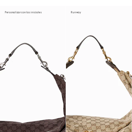
Personalizar con las iniciales
Runway