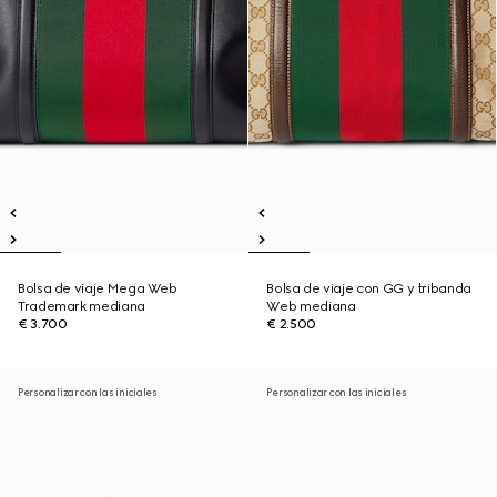
Bolsa de viaje Mega Web
Bolsa de viaje con GG y tribanda
Trademark mediana
Web mediana
€ 3.700
€ 2.500
Personalizar con las iniciales
Personalizar con las iniciales