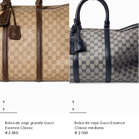
Bolsa de viaje grande Gucci
Bolsa de viaje Gucci Essence
Essence Classic
Classic mediana
€ 2.350
€ 2.100