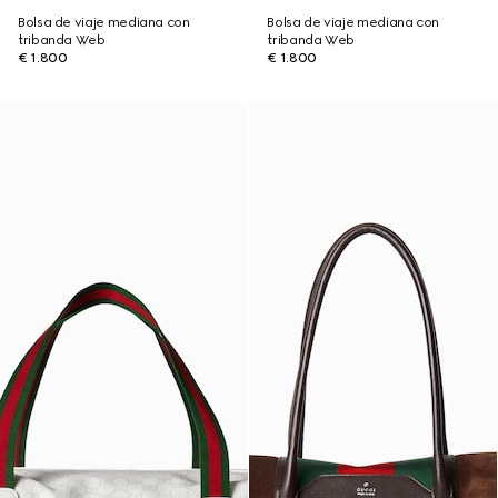
Bolsa de viaje mediana con
Bolsa de viaje mediana con
tribanda Web
tribanda Web
€ 1.800
€ 1.800