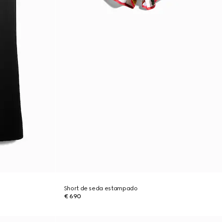
Short de seda estampado
€ 690