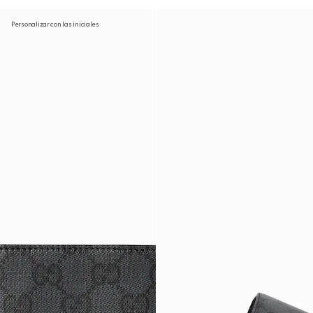
Personalizar con las iniciales