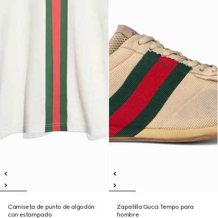
Camiseta de punto de algodón
Zapatilla Gucci Tempo para
con estampado
hombre