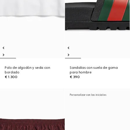
Polo de algodón y seda con
Sandalias con suela de goma
bordado
para hombre
€ 1.300
€ 390
Personalizar con las iniciales