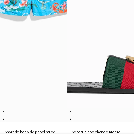
Short de baño de popelina de
Sandalia tipo chancla Riviera