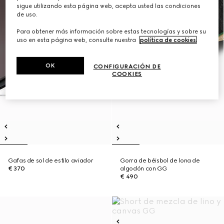
sigue utilizando esta página web, acepta usted las condiciones
de uso.
Para obtener más información sobre estas tecnologías y sobre su
uso en esta página web, consulte nuestra
política de cookies
.
OK
CONFIGURACIÓN DE
COOKIES
Gafas de sol de estilo aviador
Gorra de béisbol de lona de
€ 370
algodón con GG
€ 490