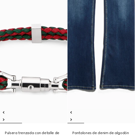
Pulsera trenzada con detalle de
Pantalones de denim de algodón