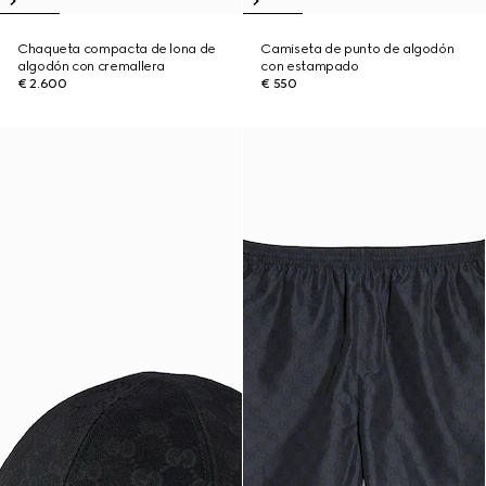
Chaqueta compacta de lona de
Camiseta de punto de algodón
algodón con cremallera
con estampado
€ 2.600
€ 550