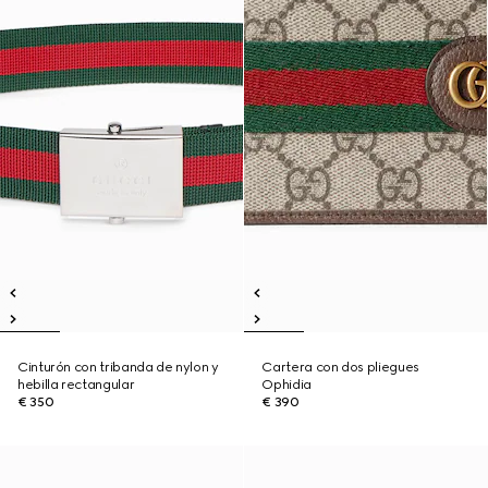
Cinturón con tribanda de nylon y
Cartera con dos pliegues
hebilla rectangular
Ophidia
€ 350
€ 390