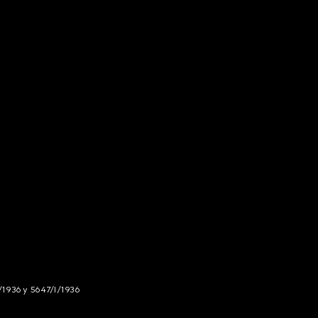
/1936 y 5647/I/1936