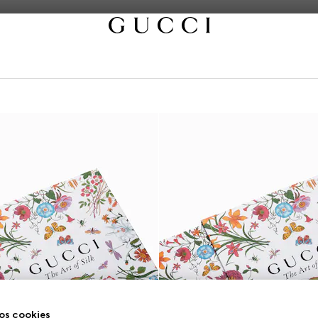
os cookies