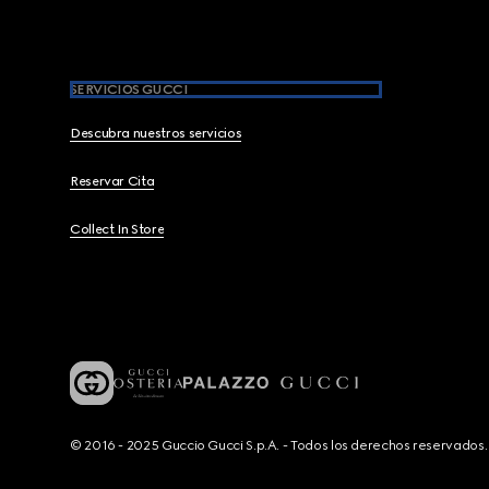
SERVICIOS GUCCI
Descubra nuestros servicios
Reservar Cita
Collect In Store
© 2016 - 2025 Guccio Gucci S.p.A. - Todos los derechos reservado