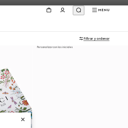
MENU
Filtrar y ordenar
Personalizar con las iniciales