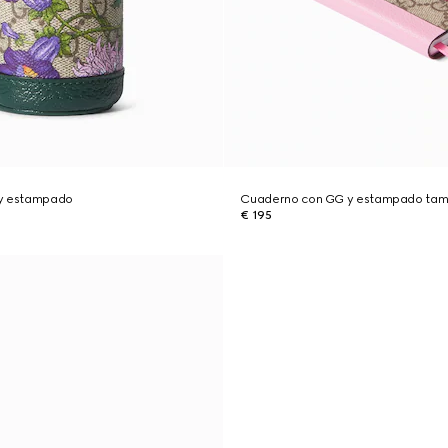
 y estampado
Cuaderno con GG y estampado tam
€ 195