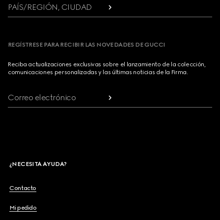
PAÍS/REGIÓN, CIUDAD
REGÍSTRESE PARA RECIBIR LAS NOVEDADES DE GUCCI
Reciba actualizaciones exclusivas sobre el lanzamiento de la colección,
comunicaciones personalizadas y las últimas noticias de la Firma.
Correo electrónico
¿NECESITA AYUDA?
Contacto
Mi pedido