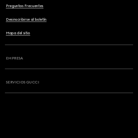
Preguntas Frecuentes
Desinscribirse al boletín
Mapa del sitio
EMPRESA
SERVICIOS GUCCI