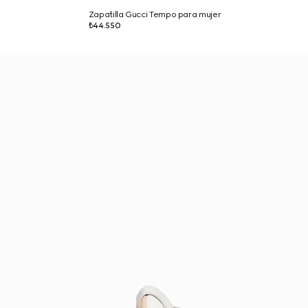
Zapatilla Gucci Tempo para mujer
₺44.550