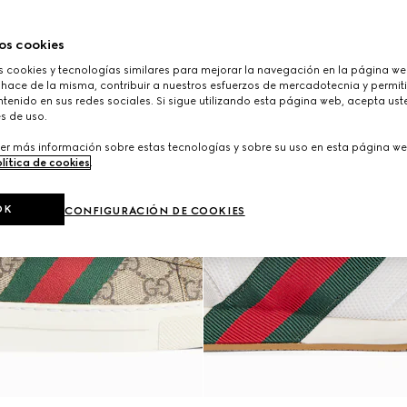
os cookies
cookies y tecnologías similares para mejorar la navegación en la página web
 hace de la misma, contribuir a nuestros esfuerzos de mercadotecnia y permiti
tenido en sus redes sociales. Si sigue utilizando esta página web, acepta ust
s de uso.
er más información sobre estas tecnologías y sobre su uso en esta página we
lítica de cookies
.
OK
CONFIGURACIÓN DE COOKIES