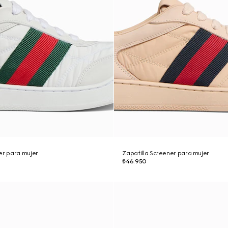
er para mujer
Zapatilla Screener para mujer
₺46.950