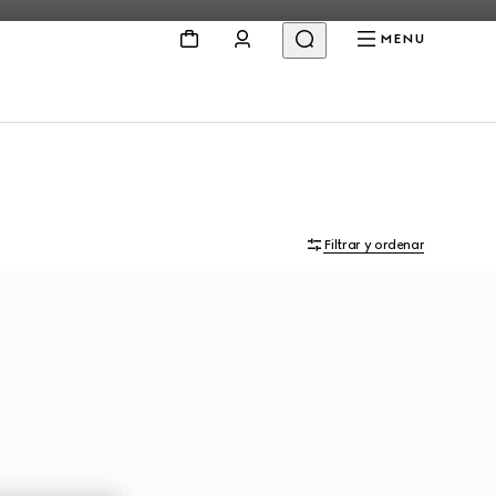
MENU
Filtrar y ordenar