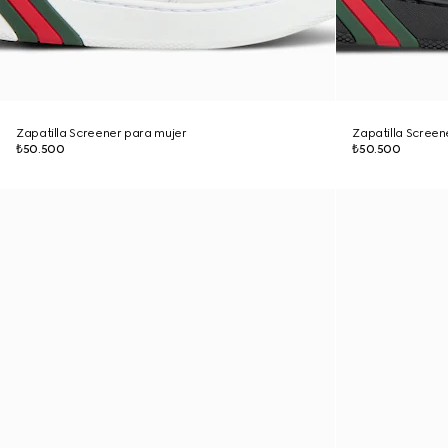
Zapatilla Screener para mujer
Zapatilla Screen
₺50.500
₺50.500