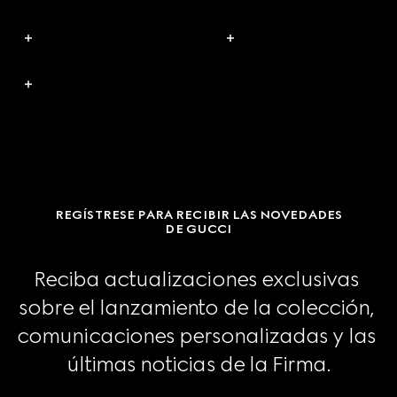
REGÍSTRESE PARA RECIBIR LAS NOVEDADES
DE GUCCI
Reciba actualizaciones exclusivas 
sobre el lanzamiento de la colección, 
comunicaciones personalizadas y las 
últimas noticias de la Firma.