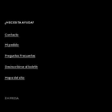
¿NECESITA AYUDA?
Contacto
Mi pedido
Preguntas Frecuentes
Desinscribirse al boletín
Mapa del sitio
EMPRESA