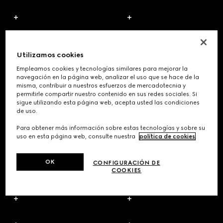
Utilizamos cookies
Empleamos cookies y tecnologías similares para mejorar la
navegación en la página web, analizar el uso que se hace de la
misma, contribuir a nuestros esfuerzos de mercadotecnia y
permitirle compartir nuestro contenido en sus redes sociales. Si
sigue utilizando esta página web, acepta usted las condiciones
de uso.
Para obtener más información sobre estas tecnologías y sobre su
uso en esta página web, consulte nuestra
política de cookies
.
OK
CONFIGURACIÓN DE
COOKIES