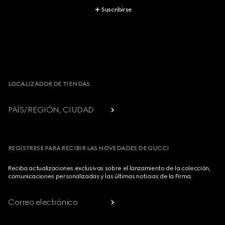
Suscribirse
Footer
LOCALIZADOR DE TIENDAS
PAÍS/REGIÓN, CIUDAD
REGÍSTRESE PARA RECIBIR LAS NOVEDADES DE GUCCI
Reciba actualizaciones exclusivas sobre el lanzamiento de la colección,
comunicaciones personalizadas y las últimas noticias de la Firma.
Correo electrónico