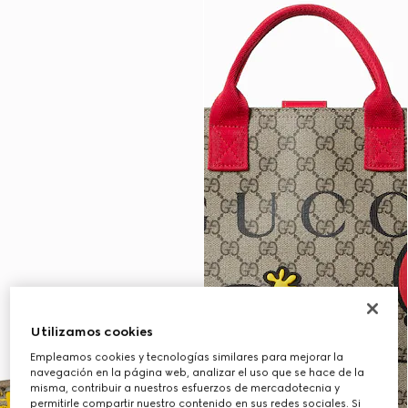
Utilizamos cookies
Empleamos cookies y tecnologías similares para mejorar la
navegación en la página web, analizar el uso que se hace de la
misma, contribuir a nuestros esfuerzos de mercadotecnia y
permitirle compartir nuestro contenido en sus redes sociales. Si