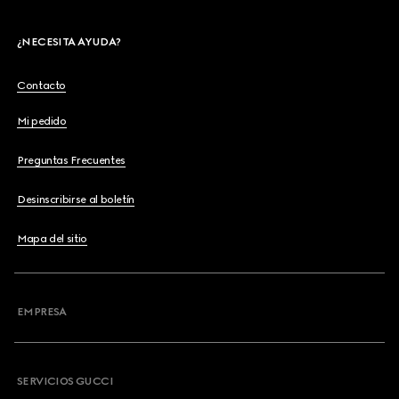
¿NECESITA AYUDA?
Contacto
Mi pedido
Preguntas Frecuentes
Desinscribirse al boletín
Mapa del sitio
EMPRESA
SERVICIOS GUCCI