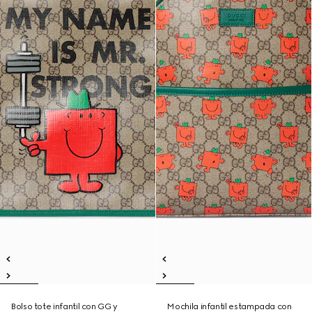
Bolso tote infantil con GG y
Mochila infantil estampada con