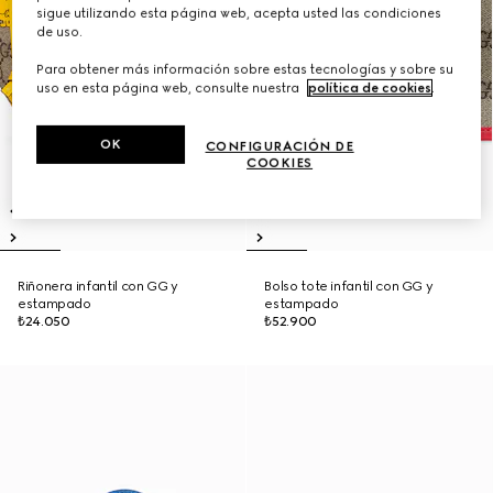
sigue utilizando esta página web, acepta usted las condiciones
de uso.
Para obtener más información sobre estas tecnologías y sobre su
uso en esta página web, consulte nuestra
política de cookies
.
OK
CONFIGURACIÓN DE
COOKIES
Riñonera infantil con GG y
Bolso tote infantil con GG y
estampado
estampado
₺24.050
₺52.900