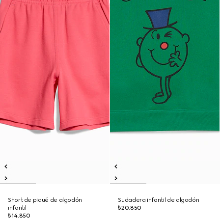
Short de piqué de algodón
Sudadera infantil de algodón
infantil
₺20.850
₺14.850