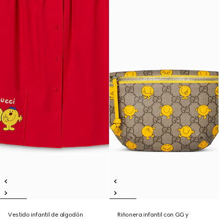
Vestido infantil de algodón
Riñonera infantil con GG y