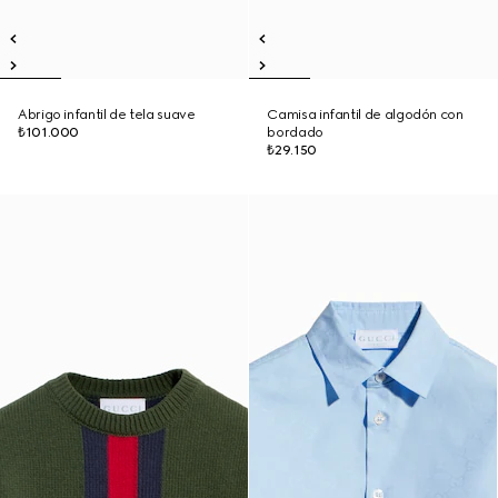
Abrigo infantil de tela suave
Camisa infantil de algodón con
₺101.000
bordado
₺29.150