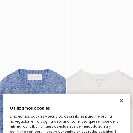
Utilizamos cookies
Empleamos cookies y tecnologías similares para mejorar la
navegación en la página web, analizar el uso que se hace de la
misma, contribuir a nuestros esfuerzos de mercadotecnia y
permitirle compartir nuestro contenido en sus redes sociales. Si