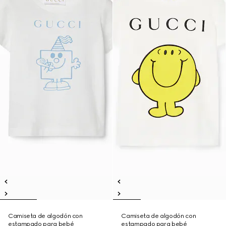
Camiseta de algodón con
Camiseta de algodón con
estampado para bebé
estampado para bebé