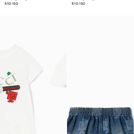
₺10.150
₺10.150