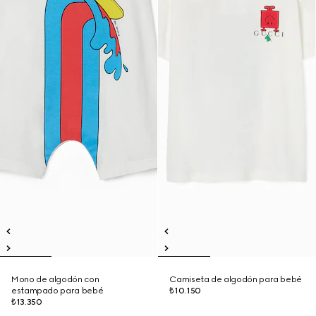
Mono de algodón con
Camiseta de algodón para bebé
estampado para bebé
₺10.150
₺13.350