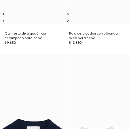
Camiseta de algodón con
Polo de algodón con tribanda
estampado para bebé
Web para bebé
₺9.650
₺13.350