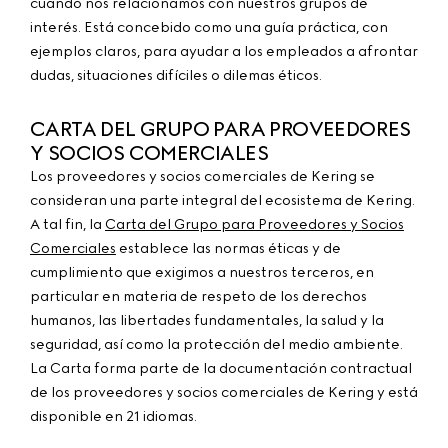
cuando nos relacionamos con nuestros grupos de
interés. Está concebido como una guía práctica, con
ejemplos claros, para ayudar a los empleados a afrontar
dudas, situaciones difíciles o dilemas éticos.
CARTA DEL GRUPO PARA PROVEEDORES
Y SOCIOS COMERCIALES
Los proveedores y socios comerciales de Kering se
consideran una parte integral del ecosistema de Kering.
A tal fin, la
Carta del Grupo para Proveedores y Socios
Comerciales
establece las normas éticas y de
cumplimiento que exigimos a nuestros terceros, en
particular en materia de respeto de los derechos
humanos, las libertades fundamentales, la salud y la
seguridad, así como la protección del medio ambiente.
La Carta forma parte de la documentación contractual
de los proveedores y socios comerciales de Kering y está
disponible en 21 idiomas.