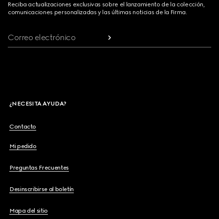
Reciba actualizaciones exclusivas sobre el lanzamiento de la colección,
comunicaciones personalizadas y las últimas noticias de la Firma.
Correo electrónico
¿NECESITA AYUDA?
Contacto
Mi pedido
Preguntas Frecuentes
Desinscribirse al boletín
Mapa del sitio