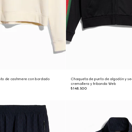
nto de cashmere con bordado
Chaqueta de punto de algodón y se
cremallera y tribanda Web
₺148.500