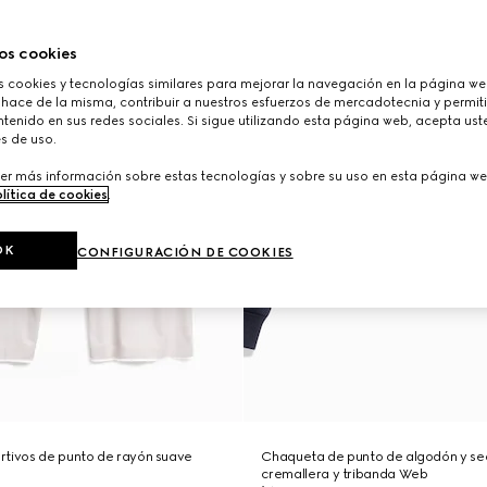
os cookies
cookies y tecnologías similares para mejorar la navegación en la página web
 hace de la misma, contribuir a nuestros esfuerzos de mercadotecnia y permiti
tenido en sus redes sociales. Si sigue utilizando esta página web, acepta ust
s de uso.
er más información sobre estas tecnologías y sobre su uso en esta página we
lítica de cookies
.
OK
CONFIGURACIÓN DE COOKIES
rtivos de punto de rayón suave
Chaqueta de punto de algodón y se
cremallera y tribanda Web