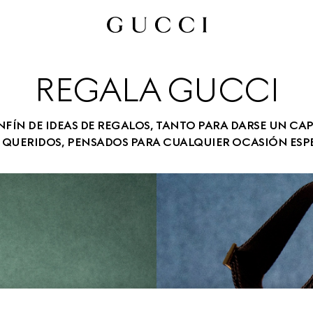
REGALA GUCCI
NFÍN DE IDEAS DE REGALOS, TANTO PARA DARSE UN C
S QUERIDOS, PENSADOS PARA CUALQUIER OCASIÓN ESPE