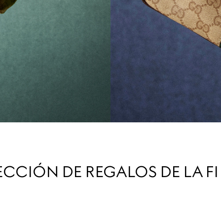
ECCIÓN DE REGALOS DE LA F