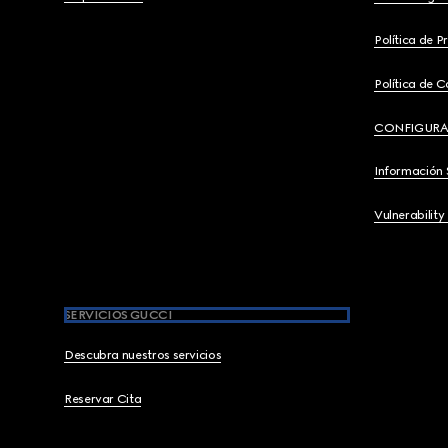
Política de P
Política de C
CONFIGURA
Información 
Vulnerability
SERVICIOS GUCCI
Descubra nuestros servicios
Reservar Cita