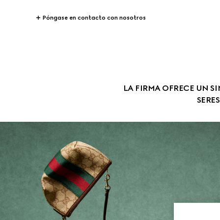
Póngase en contacto con nosotros
LA FIRMA OFRECE UN SI
SERE