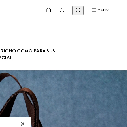
MENU
APRICHO COMO PARA SUS 
CIAL.