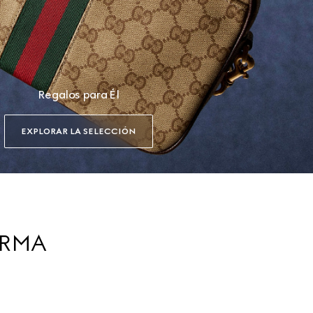
Regalos para Él
EXPLORAR LA SELECCIÓN
IRMA