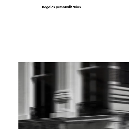
Regalos personalizados