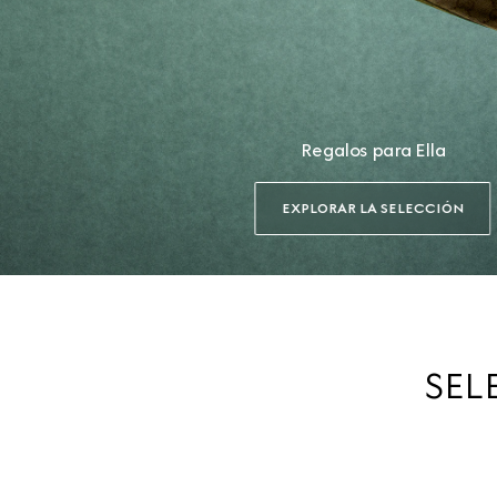
Regalos para Ella
EXPLORAR LA SELECCIÓN
SEL