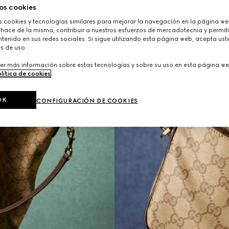
os cookies
cookies y tecnologías similares para mejorar la navegación en la página web
 hace de la misma, contribuir a nuestros esfuerzos de mercadotecnia y permiti
tenido en sus redes sociales. Si sigue utilizando esta página web, acepta ust
s de uso.
er más información sobre estas tecnologías y sobre su uso en esta página we
lítica de cookies
.
OK
CONFIGURACIÓN DE COOKIES