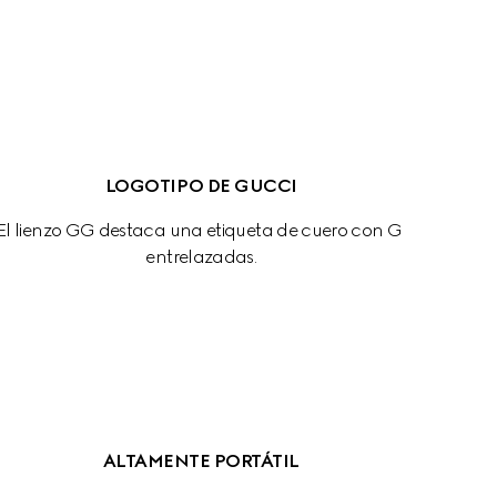
LOGOTIPO DE GUCCI
El lienzo GG destaca una etiqueta de cuero con G 
entrelazadas.
ALTAMENTE PORTÁTIL