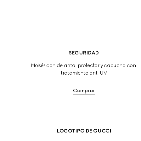
SEGURIDAD
Moisés con delantal protector y capucha con 
tratamiento anti-UV
Comprar
LOGOTIPO DE GUCCI