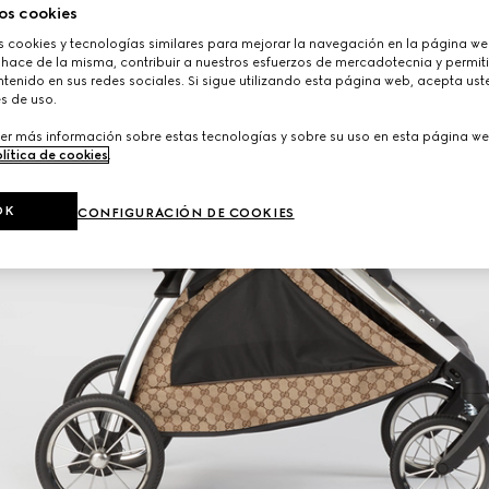
os cookies
cookies y tecnologías similares para mejorar la navegación en la página web
 hace de la misma, contribuir a nuestros esfuerzos de mercadotecnia y permiti
tenido en sus redes sociales. Si sigue utilizando esta página web, acepta ust
s de uso.
er más información sobre estas tecnologías y sobre su uso en esta página we
lítica de cookies
.
OK
CONFIGURACIÓN DE COOKIES