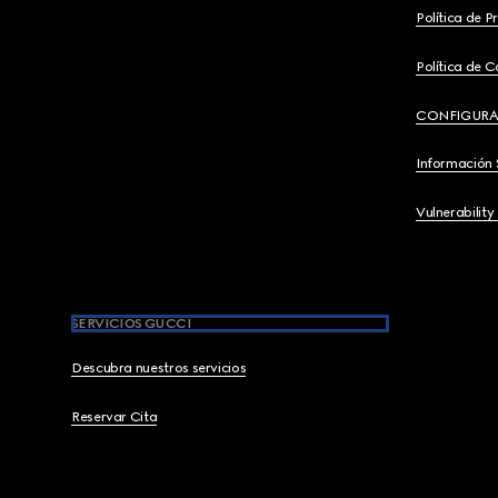
Política de P
Política de C
CONFIGURA
Información 
Vulnerability
SERVICIOS GUCCI
Descubra nuestros servicios
Reservar Cita