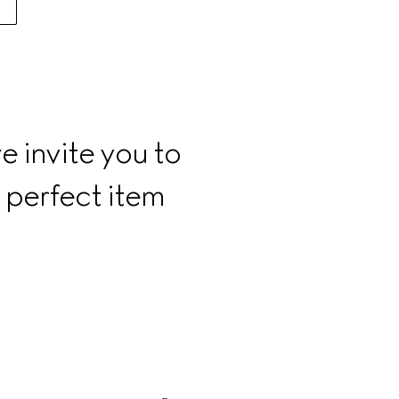
e invite you to 
 perfect item 