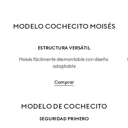
MODELO COCHECITO MOISÉS
ESTRUCTURA VERSÁTIL
Moisés fácilmente desmontable con diseño 
adaptable
Comprar
MODELO DE COCHECITO
SEGURIDAD PRIMERO