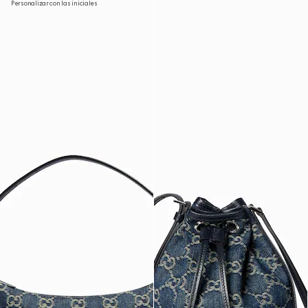
Personalizar con las iniciales