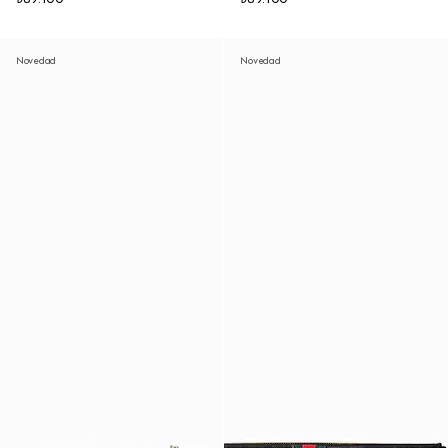
Novedad
Novedad