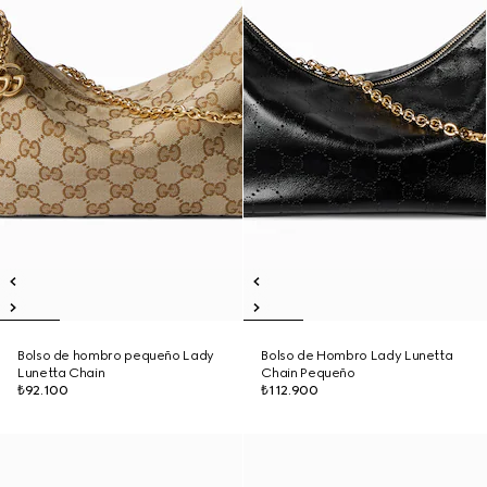
Bolso de hombro pequeño Lady
Bolso de Hombro Lady Lunetta
Lunetta Chain
Chain Pequeño
₺92.100
₺112.900