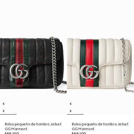
Bolso pequeño de hombro Jetset
Bolso pequeño de hombro Jetset
GG Marmont
GG Marmont
₺89.100
₺89.100