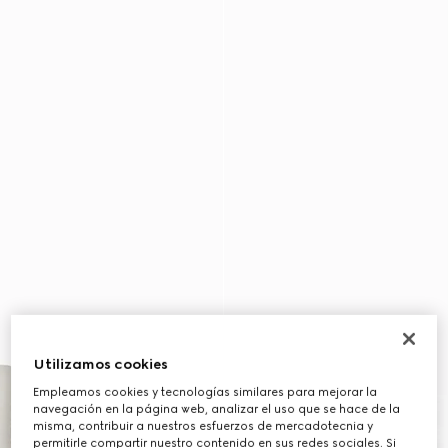
Utilizamos cookies
Empleamos cookies y tecnologías similares para mejorar la
navegación en la página web, analizar el uso que se hace de la
misma, contribuir a nuestros esfuerzos de mercadotecnia y
permitirle compartir nuestro contenido en sus redes sociales. Si