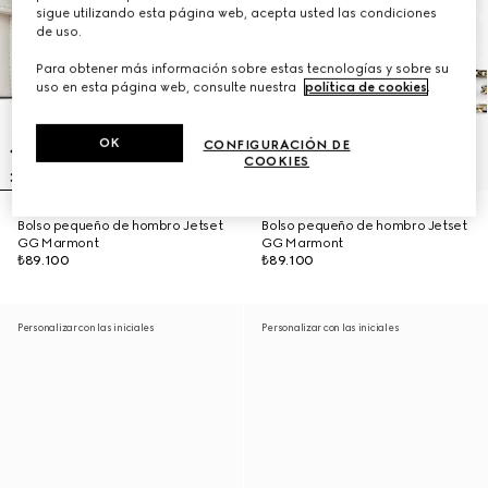
sigue utilizando esta página web, acepta usted las condiciones
de uso.
Para obtener más información sobre estas tecnologías y sobre su
uso en esta página web, consulte nuestra
política de cookies
.
OK
CONFIGURACIÓN DE
COOKIES
Bolso pequeño de hombro Jetset
Bolso pequeño de hombro Jetset
GG Marmont
GG Marmont
₺89.100
₺89.100
Personalizar con las iniciales
Personalizar con las iniciales