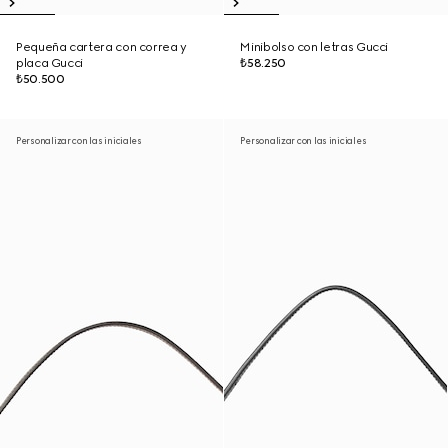
Pequeña cartera con correa y
Minibolso con letras Gucci
placa Gucci
₺58.250
₺50.500
Personalizar con las iniciales
Personalizar con las iniciales