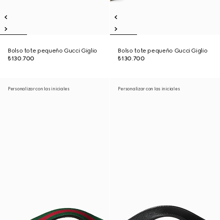
Bolso tote pequeño Gucci Giglio
Bolso tote pequeño Gucci Giglio
₺130.700
₺130.700
Personalizar con las iniciales
Personalizar con las iniciales