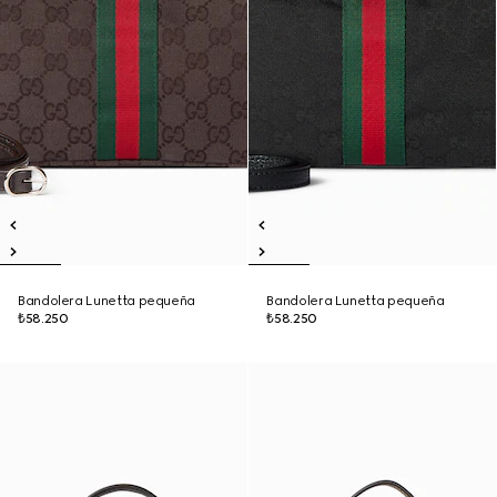
Bandolera Lunetta pequeña
Bandolera Lunetta pequeña
₺58.250
₺58.250