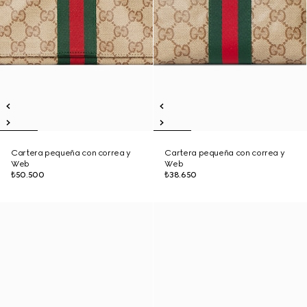
Cartera pequeña con correa y
Cartera pequeña con correa y
Web
Web
₺50.500
₺38.650