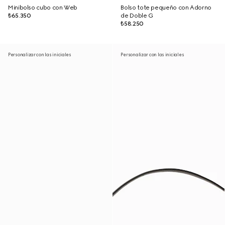
Minibolso cubo con Web
Bolso tote pequeño con Adorno
₺65.350
de Doble G
₺58.250
Personalizar con las iniciales
Personalizar con las iniciales