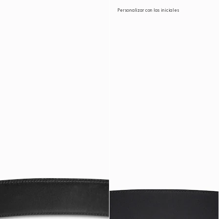
Personalizar con las iniciales