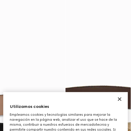
Utilizamos cookies
Empleamos cookies y tecnologías similares para mejorar la
navegación en la página web, analizar el uso que se hace de la
misma, contribuir a nuestros esfuerzos de mercadotecnia y
permitirle compartir nuestro contenido en sus redes sociales. Si