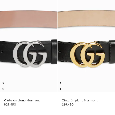
Cinturón plano Marmont
Cinturón plano Marmont
₺29.450
₺29.450