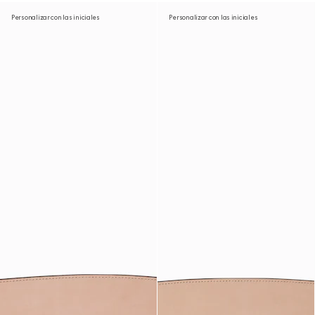
Personalizar con las iniciales
Personalizar con las iniciales