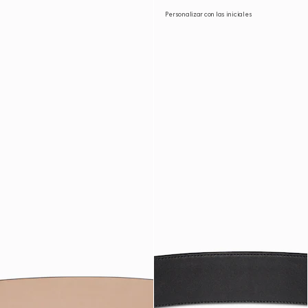
Personalizar con las iniciales