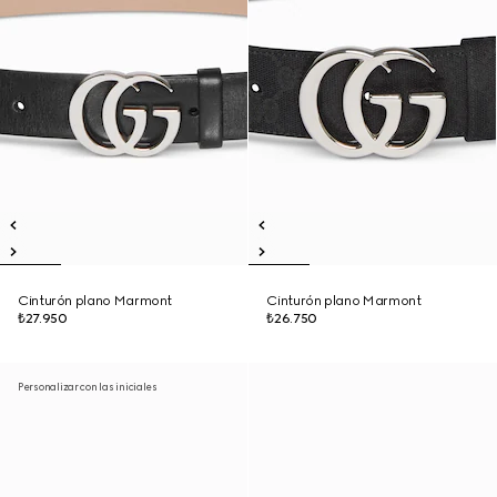
Cinturón plano Marmont
Cinturón plano Marmont
₺27.950
₺26.750
Personalizar con las iniciales