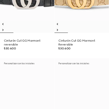
Cinturón Cut GG Marmont
Cinturón Cut GG Marmont
reversible
Reversible
₺30.600
₺30.600
Personalizar con las iniciales
Personalizar con las iniciales