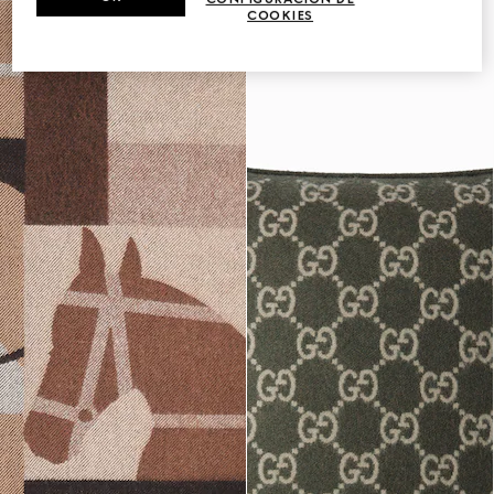
COOKIES