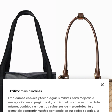
Utilizamos cookies
Empleamos cookies y tecnologías similares para mejorar la
navegación en la página web, analizar el uso que se hace de la
misma, contribuir a nuestros esfuerzos de mercadotecnia y
permitirle compartir nuestro contenido en sus redes sociales. Si