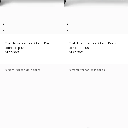
Maleta de cabina Gucci Porter
Maleta de cabina Gucci Porter
tamaño plus
tamaño plus
₺177.050
₺177.050
Personalizar con las iniciales
Personalizar con las iniciales