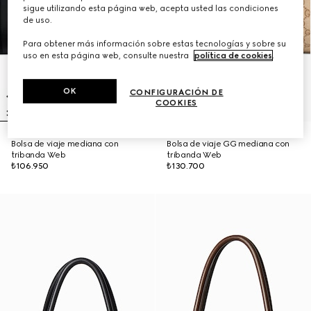
sigue utilizando esta página web, acepta usted las condiciones
de uso.
Para obtener más información sobre estas tecnologías y sobre su
uso en esta página web, consulte nuestra
política de cookies
.
OK
CONFIGURACIÓN DE
COOKIES
Bolsa de viaje mediana con
Bolsa de viaje GG mediana con
tribanda Web
tribanda Web
₺106.950
₺130.700