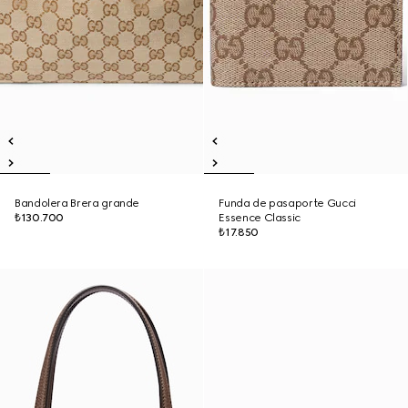
Bandolera Brera grande
Funda de pasaporte Gucci
₺130.700
Essence Classic
₺17.850