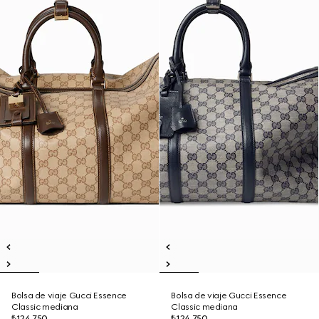
Bolsa de viaje Gucci Essence
Bolsa de viaje Gucci Essence
Classic mediana
Classic mediana
₺124.750
₺124.750