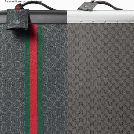
Personalizar con las iniciales