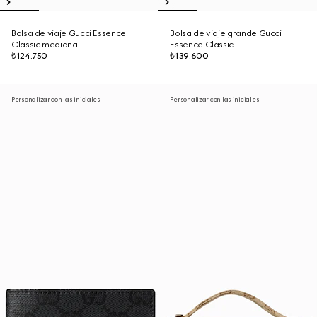
Bolsa de viaje Gucci Essence
Bolsa de viaje grande Gucci
Classic mediana
Essence Classic
₺124.750
₺139.600
Personalizar con las iniciales
Personalizar con las iniciales