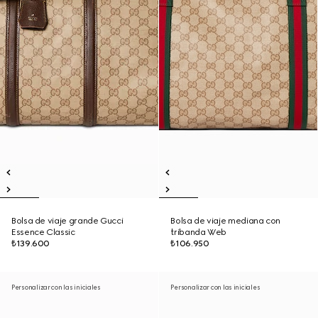
Bolsa de viaje grande Gucci
Bolsa de viaje mediana con
Essence Classic
tribanda Web
₺139.600
₺106.950
Personalizar con las iniciales
Personalizar con las iniciales