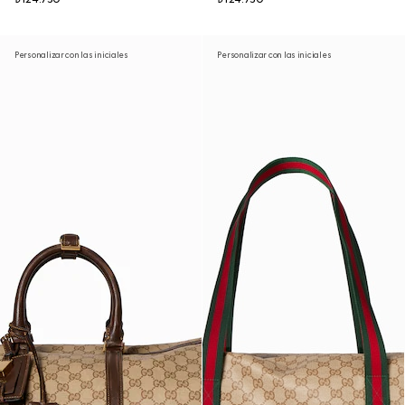
Personalizar con las iniciales
Personalizar con las iniciales