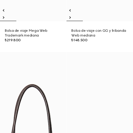
Bolsa de viaje Mega Web
Bolsa de viaje con GG y tribanda
Trademark mediana
Web mediana
₺219.800
₺148.500