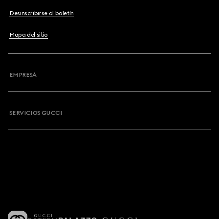
Desinscribirse al boletín
Mapa del sitio
EMPRESA
SERVICIOS GUCCI