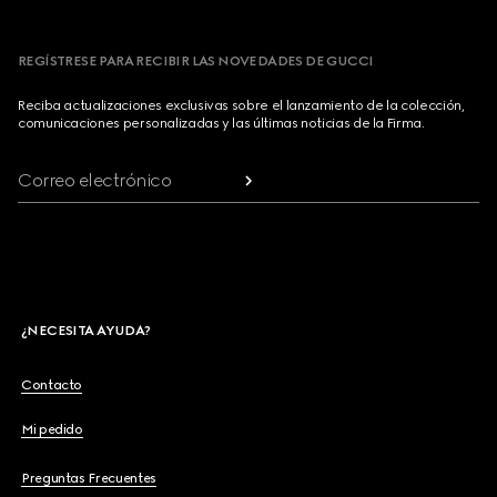
REGÍSTRESE PARA RECIBIR LAS NOVEDADES DE GUCCI
Reciba actualizaciones exclusivas sobre el lanzamiento de la colección,
comunicaciones personalizadas y las últimas noticias de la Firma.
Correo electrónico
¿NECESITA AYUDA?
Contacto
Mi pedido
Preguntas Frecuentes