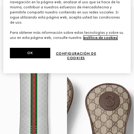
navegación en la página web, analizar el uso que se hace de la
misma, contribuir a nuestros esfuerzos de mercadotecnia y
permitirle compartir nuestro contenido en sus redes sociales. Si
Gucci y HEAD
sigue utilizando esta página web, acepta usted las condiciones
de uso.
Para obtener más información sobre estas tecnologías y sobre su
uso en esta página web, consulte nuestra
política de cookies
.
OK
CONFIGURACIÓN DE
COOKIES