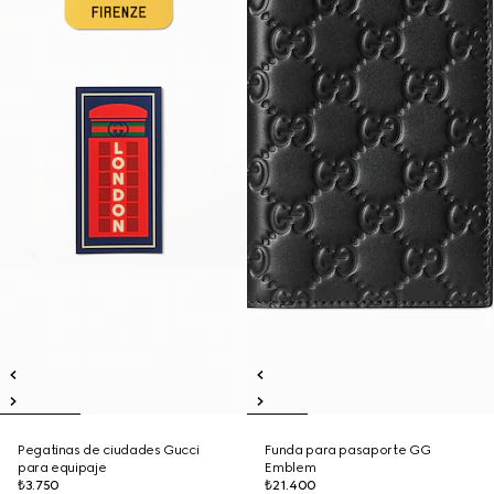
Pegatinas de ciudades Gucci
Funda para pasaporte GG
para equipaje
Emblem
₺3.750
₺21.400