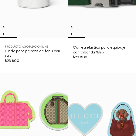
PRODUCTO AGOTADO ONLINE
Correa elástica para equipaje
Funda para pelotas de tenis con
con tribanda Web
GG
₺23.800
₺23.800