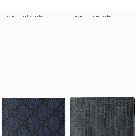
Personalizar con las iniciales
Personalizar con las iniciales