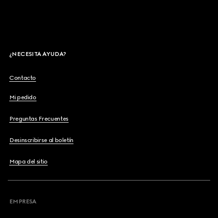
¿NECESITA AYUDA?
Contacto
Mi pedido
Preguntas Frecuentes
Desinscribirse al boletín
Mapa del sitio
EMPRESA