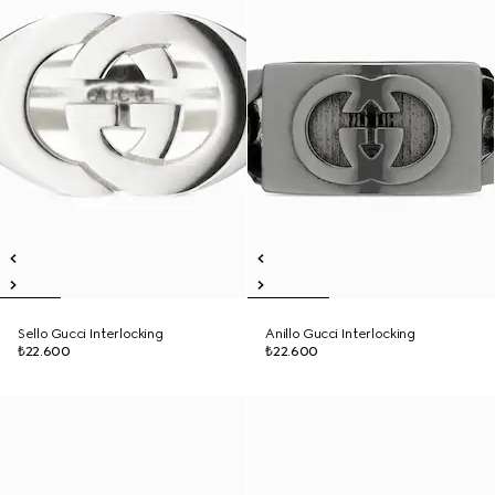
Sello Gucci Interlocking
Anillo Gucci Interlocking
₺22.600
₺22.600