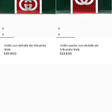
Anillo con detalle de tribanda
Anillo ancho con detalle de
Web
tribanda Web
₺20.800
₺23.800