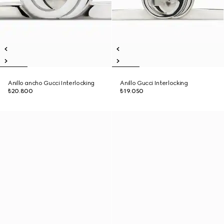
Anillo ancho Gucci Interlocking
Anillo Gucci Interlocking
₺20.800
₺19.050