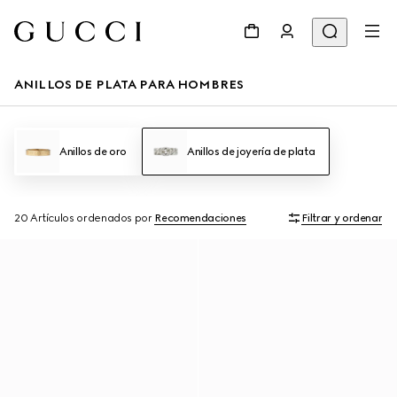
ANILLOS DE PLATA PARA HOMBRES
Anillos de oro
Anillos de joyería de plata
20 Artículos
ordenados por
Recomendaciones
Filtrar y ordenar