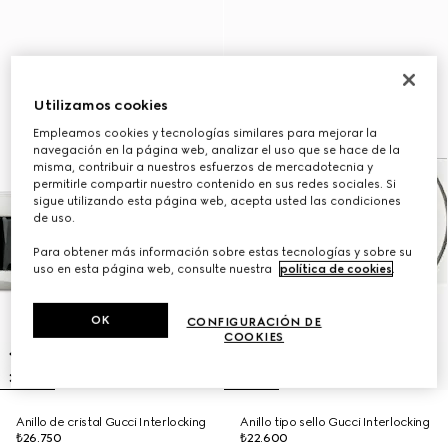
Utilizamos cookies
Empleamos cookies y tecnologías similares para mejorar la
navegación en la página web, analizar el uso que se hace de la
misma, contribuir a nuestros esfuerzos de mercadotecnia y
permitirle compartir nuestro contenido en sus redes sociales. Si
sigue utilizando esta página web, acepta usted las condiciones
de uso.
Para obtener más información sobre estas tecnologías y sobre su
uso en esta página web, consulte nuestra
política de cookies
.
OK
CONFIGURACIÓN DE
COOKIES
Anillo de cristal Gucci Interlocking
Anillo tipo sello Gucci Interlocking
₺26.750
₺22.600