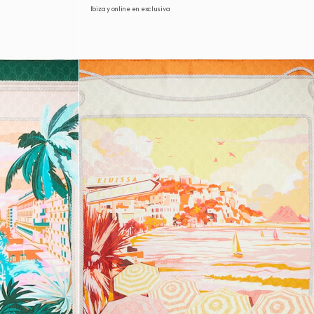
Ibiza y online en exclusiva