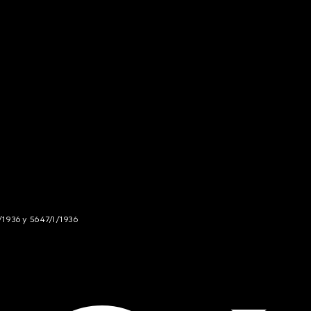
/1936 y 5647/I/1936