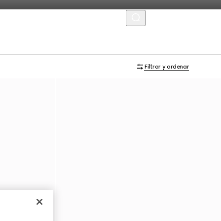
MENU
Filtrar y ordenar