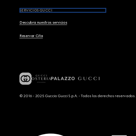
SERVICIOS GUCCI
Descubra nuestros servicios
Reservar Cita
© 2016 - 2025 Guccio Gucci S.p.A. - Todos los derechos reservado