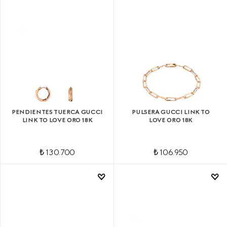
PENDIENTES TUERCA GUCCI
PULSERA GUCCI LINK TO
LINK TO LOVE ORO 18K
LOVE ORO 18K
₺ 130.700
₺ 106.950