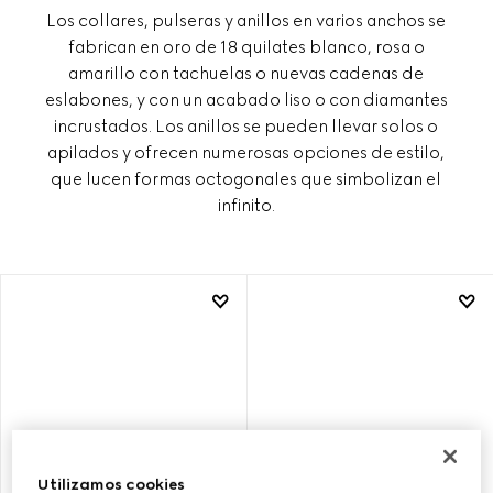
Los collares, pulseras y anillos en varios anchos se
fabrican en oro de 18 quilates blanco, rosa o
amarillo con tachuelas o nuevas cadenas de
eslabones, y con un acabado liso o con diamantes
incrustados. Los anillos se pueden llevar solos o
apilados y ofrecen numerosas opciones de estilo,
que lucen formas octogonales que simbolizan el
infinito.
Utilizamos cookies