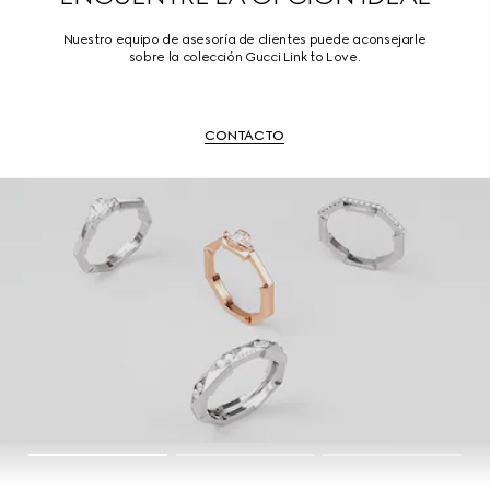
Nuestro equipo de asesoría de clientes puede aconsejarle
sobre la colección Gucci Link to Love.
CONTACTO