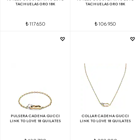
TACHUELAS ORO 18K
TACHUELAS ORO 18K
₺ 117.650
₺ 106.950
PULSERA CADENA GUCCI
COLLAR CADENA GUCCI
LINK TO LOVE 18 QUILATES
LINK TO LOVE 18 QUILATES