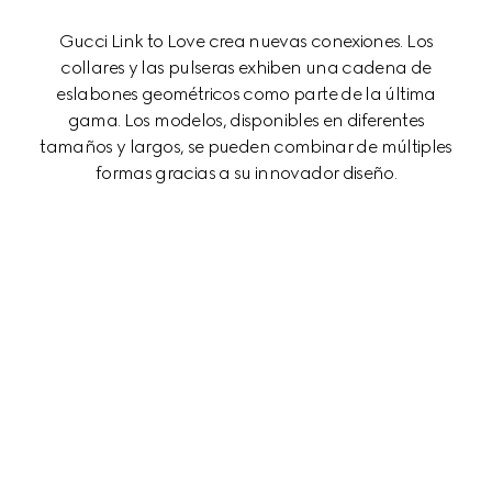
Gucci Link to Love crea nuevas conexiones. Los
collares y las pulseras exhiben una cadena de
eslabones geométricos como parte de la última
gama. Los modelos, disponibles en diferentes
tamaños y largos, se pueden combinar de múltiples
formas gracias a su innovador diseño.