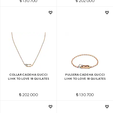
₺ 130.700
₺ 202.000
COLLAR CADENA GUCCI
PULSERA CADENA GUCCI
LINK TO LOVE 18 QUILATES
LINK TO LOVE 18 QUILATES
₺ 202.000
₺ 130.700