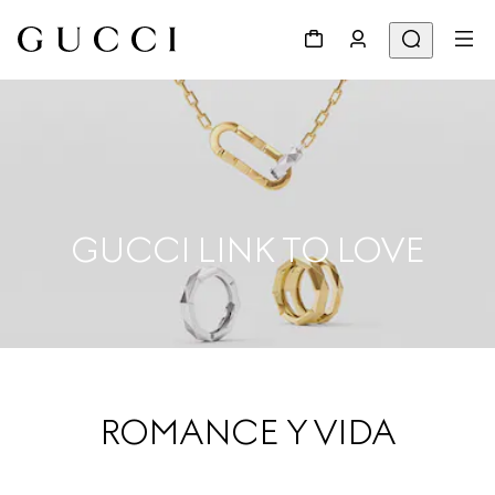
GUCCI LINK TO LOVE
ROMANCE Y VIDA