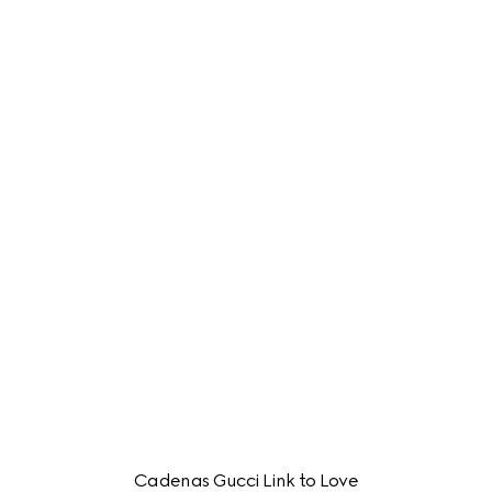
Cadenas Gucci Link to Love