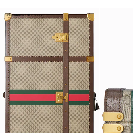
Personalizar con las iniciales