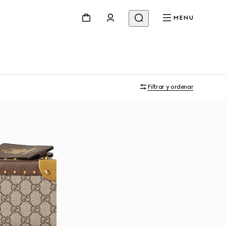
MENU
Filtrar y ordenar