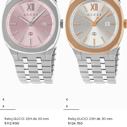
Reloj GUCCI 25H de 30 mm
Reloj GUCCI 25H de 30 mm
₺112.900
₺124.750