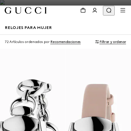
RELOJES PARA MUJER
72 Artículos
ordenados por
Recomendaciones
Filtrar y ordenar