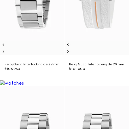
Reloj Gucci Interlocking de 29 mm
Reloj Gucci Interlocking de 29 mm
₺106.950
₺101.000