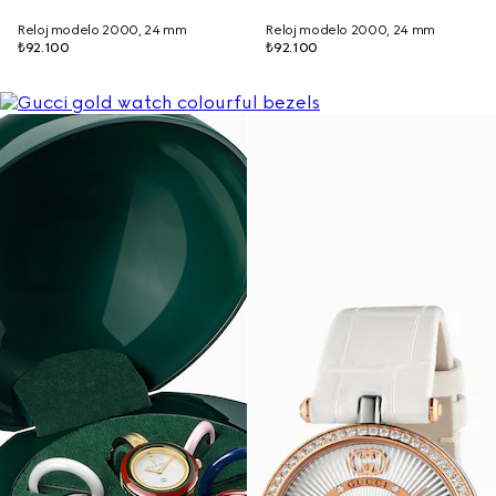
Reloj modelo 2000, 24 mm
Reloj modelo 2000, 24 mm
₺92.100
₺92.100