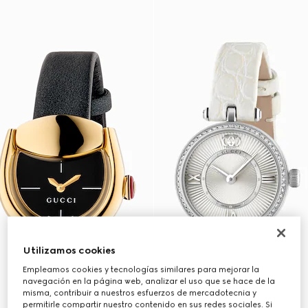
Utilizamos cookies
Empleamos cookies y tecnologías similares para mejorar la
navegación en la página web, analizar el uso que se hace de la
misma, contribuir a nuestros esfuerzos de mercadotecnia y
permitirle compartir nuestro contenido en sus redes sociales. Si