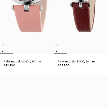
Reloj modelo 2000, 30 mm
Reloj modelo 2000, 24 mm
₺92.100
₺83.200