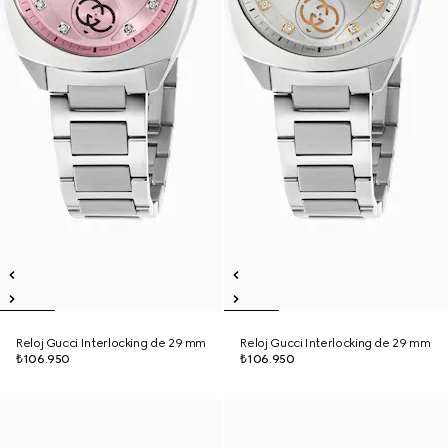
Reloj Gucci Interlocking de 29 mm
Reloj Gucci Interlocking de 29 mm
₺106.950
₺106.950